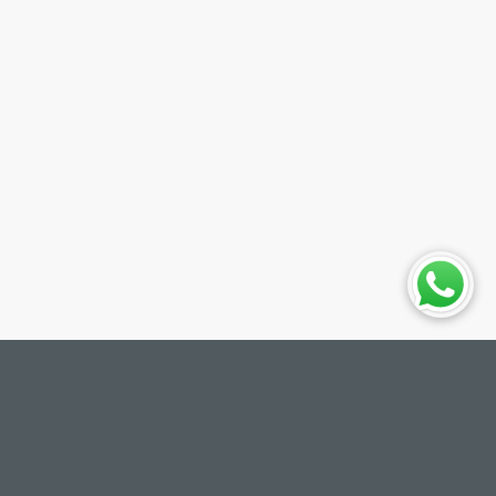
Un puerto desde el que