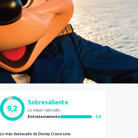
Sobresaliente
9,2
Lo mejor valorado:
Entretenimiento
9,8
Lo más destacado de Disney Cruise Line: