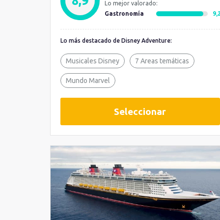
8,9
Lo mejor valorado:
Gastronomía
9,
Lo más destacado de Disney Adventure:
Musicales Disney
7 Areas temáticas
Mundo Marvel
Seleccionar