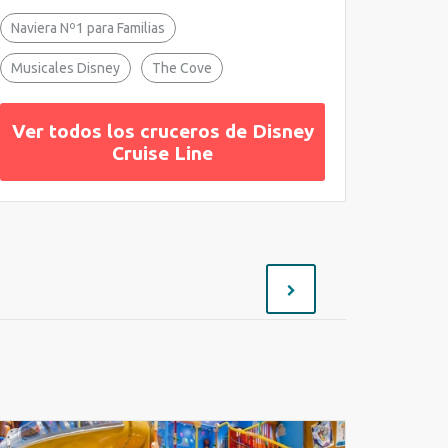
Naviera Nº1 para Familias
Musicales Disney
The Cove
Ver todos los cruceros de Disney
Cruise Line