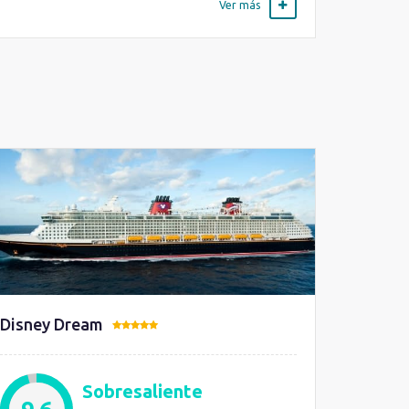
Ver más
Disney Dream
Sobresaliente