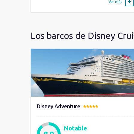
Ver más
Los barcos de Disney Crui
Disney Adventure
Notable