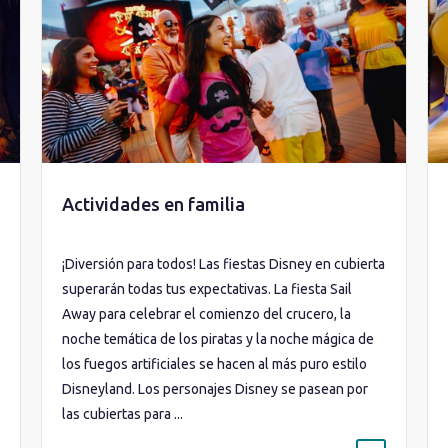
Actividades en familia
¡Diversión para todos! Las fiestas Disney en cubierta
superarán todas tus expectativas. La fiesta Sail
Away para celebrar el comienzo del crucero, la
noche temática de los piratas y la noche mágica de
los fuegos artificiales se hacen al más puro estilo
Disneyland. Los personajes Disney se pasean por
las cubiertas para ...