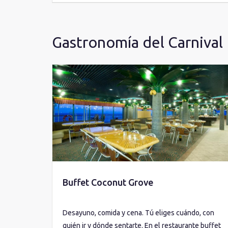
Gastronomía del Carnival 
Buffet Coconut Grove
Desayuno, comida y cena. Tú eliges cuándo, con
quién ir y dónde sentarte. En el restaurante buffet