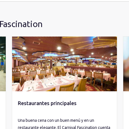
Fascination
Restaurantes principales
Una buena cena con un buen menú y en un
restaurante elegante. El Carnival Fascination cuenta