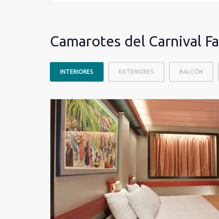
Camarotes del Carnival Fa
INTERIORES
EXTERIORES
BALCÓN