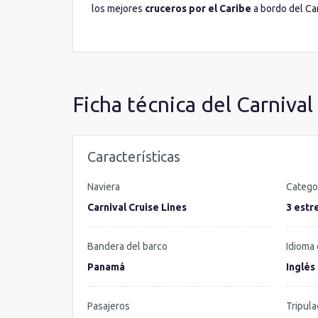
los mejores
cruceros por el Caribe
a bordo del Car
Ficha técnica del Carnival
Características
Naviera
Catego
Carnival Cruise Lines
3 estre
Bandera del barco
Idioma 
Panamá
Inglés
Pasajeros
Tripula