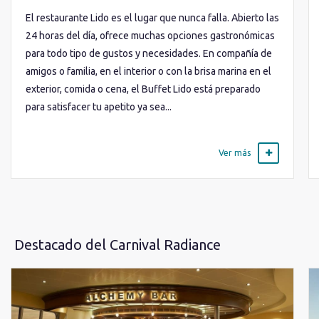
El restaurante Lido es el lugar que nunca falla. Abierto las
24 horas del día, ofrece muchas opciones gastronómicas
para todo tipo de gustos y necesidades. En compañía de
amigos o familia, en el interior o con la brisa marina en el
exterior, comida o cena, el Buffet Lido está preparado
para satisfacer tu apetito ya sea...
Ver más
Destacado del Carnival Radiance