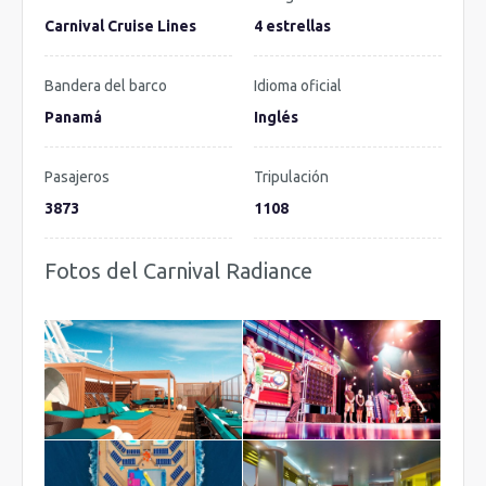
Carnival Cruise Lines
4 estrellas
Bandera del barco
Idioma oficial
Panamá
Inglés
Pasajeros
Tripulación
3873
1108
Fotos del Carnival Radiance