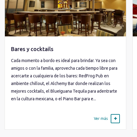
Bares y cocktails
Cada momento a bordo es ideal para brindar. Ya sea con
amigos o con la familia, aprovecha cada tiempo libre para
acercarte a cualquiera de los bares: RedFrog Pub en
ambiente chillout, el Alchemy Bar donde realizan los
mejores cocktails, el BlueIguana Tequila para adentrarte
en la cultura mexicana, o el Piano Bar para e...
Ver más