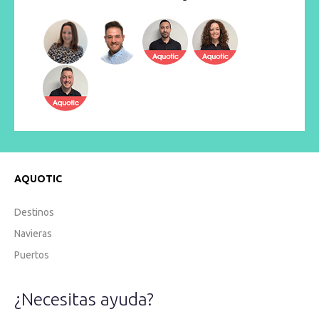
AQUOTIC
Destinos
Navieras
Puertos
¿Necesitas ayuda?