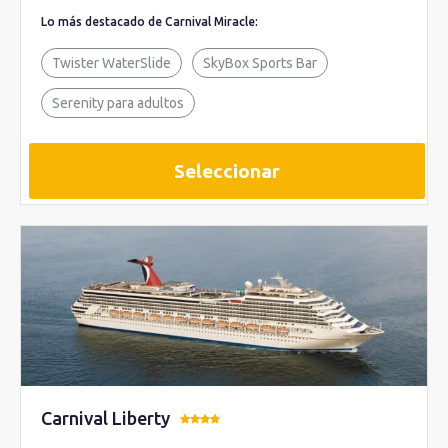
Lo más destacado de Carnival Miracle:
Twister WaterSlide
SkyBox Sports Bar
Serenity para adultos
Seleccionar
Carnival Liberty