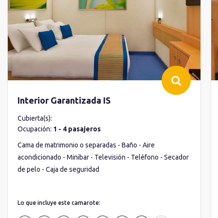
Interior Garantizada IS
Cubierta(s):
Ocupación:
1 - 4 pasajeros
Cama de matrimonio o separadas - Baño - Aire
acondicionado - Minibar - Televisión - Teléfono - Secador
de pelo - Caja de seguridad
Lo que incluye este camarote: