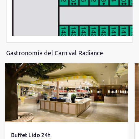
Gastronomía del Carnival Radiance
Buffet Lido 24h