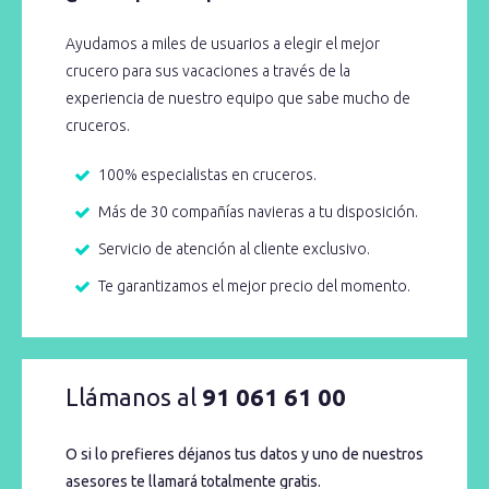
Ayudamos a miles de usuarios a elegir el mejor
crucero para sus vacaciones a través de la
experiencia de nuestro equipo que sabe mucho de
cruceros.
100% especialistas en cruceros.
Más de 30 compañías navieras a tu disposición.
Servicio de atención al cliente exclusivo.
Te garantizamos el mejor precio del momento.
Llámanos al
91 061 61 00
O si lo prefieres déjanos tus datos y uno de nuestros
asesores te llamará totalmente gratis.