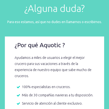
¿Alguna duda?
Para eso estamos, así que no dudes en llamarnos o escribirnos.
¿Por qué Aquotic ?
Ayudamos a miles de usuarios a elegir el mejor
crucero para sus vacaciones a través de la
experiencia de nuestro equipo que sabe mucho de
cruceros.
100% especialistas en cruceros.
Más de 30 compañías navieras a tu disposición.
Servicio de atención al cliente exclusivo.