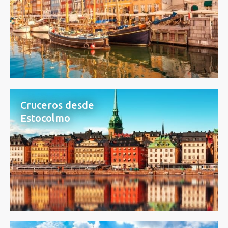
Cruceros desde
Estocolmo