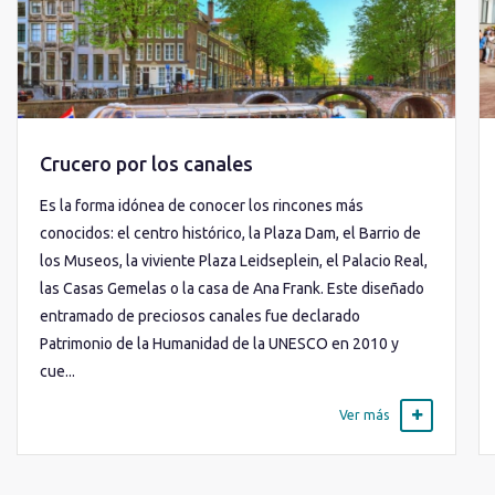
Crucero por los canales
Es la forma idónea de conocer los rincones más
conocidos: el centro histórico, la Plaza Dam, el Barrio de
los Museos, la viviente Plaza Leidseplein, el Palacio Real,
las Casas Gemelas o la casa de Ana Frank. Este diseñado
entramado de preciosos canales fue declarado
Patrimonio de la Humanidad de la UNESCO en 2010 y
cue...
Ver más