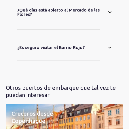
¿Qué días está abierto al Mercado de las
Flores?
¿Es seguro visitar el Barrio Rojo?
Otros puertos de embarque que tal vez te
puedan interesar
Cruceros desde
Copenhague