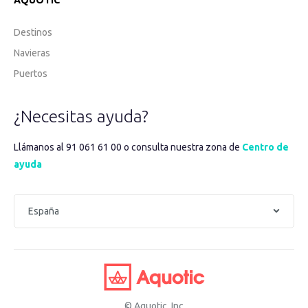
Destinos
Navieras
Puertos
¿Necesitas ayuda?
Llámanos al 91 061 61 00 o consulta nuestra zona de
Centro de
ayuda
© Aquotic, Inc