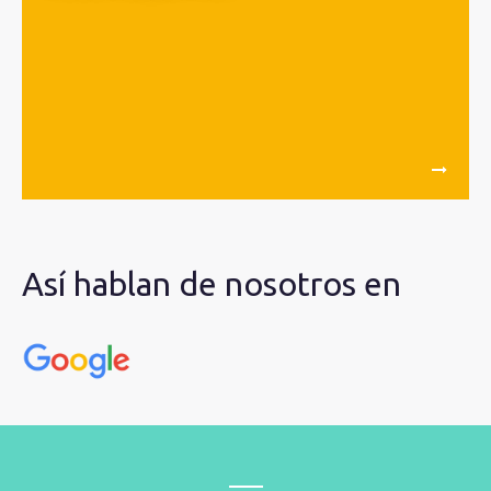
Así hablan de nosotros en