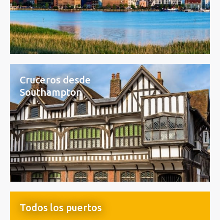
Cruceros desde
Southampton
Todos los puertos