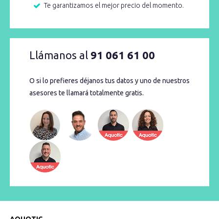
Te garantizamos el mejor precio del momento.
Llámanos al
91 061 61 00
O si lo prefieres déjanos tus datos y uno de nuestros
asesores te llamará totalmente gratis.
AQUOTIC