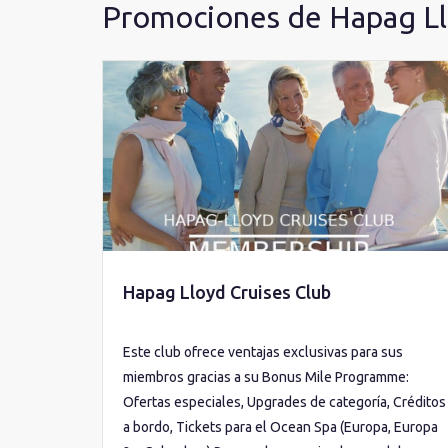
Promociones de Hapag L
Hapag Lloyd Cruises Club
Este club ofrece ventajas exclusivas para sus
miembros gracias a su Bonus Mile Programme:
Ofertas especiales, Upgrades de categoría, Créditos
a bordo, Tickets para el Ocean Spa (Europa, Europa