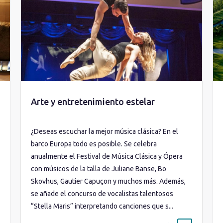
Arte y entretenimiento estelar
¿Deseas escuchar la mejor música clásica? En el
barco Europa todo es posible. Se celebra
anualmente el Festival de Música Clásica y Ópera
con músicos de la talla de Juliane Banse, Bo
Skovhus, Gautier Capuçon y muchos más. Además,
se añade el concurso de vocalistas talentosos
“Stella Maris” interpretando canciones que s...