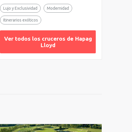
Lujo y Exclusividad
Modernidad
Itinerarios exóticos
Ver todos los cruceros de Hapag
Lloyd