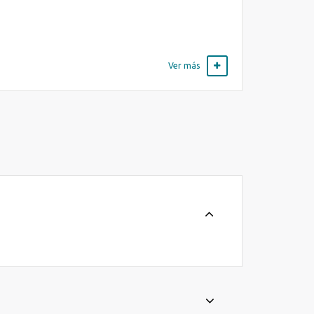
Ver más