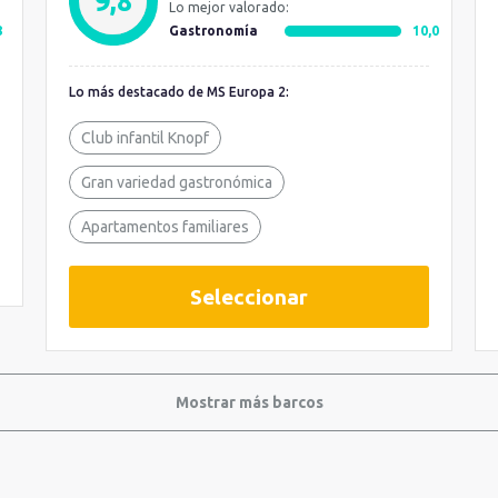
9,8
Lo mejor valorado:
8
Gastronomía
10,0
Lo más destacado de MS Europa 2:
Club infantil Knopf
Gran variedad gastronómica
Apartamentos familiares
Seleccionar
Mostrar más barcos