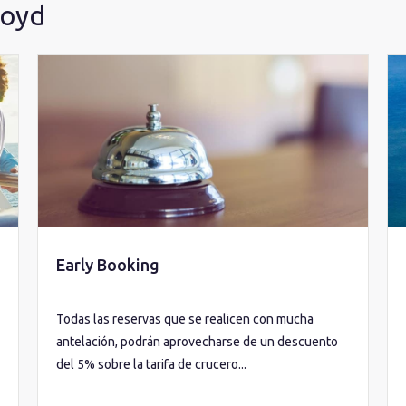
loyd
Early Booking
Todas las reservas que se realicen con mucha
antelación, podrán aprovecharse de un descuento
del 5% sobre la tarifa de crucero...