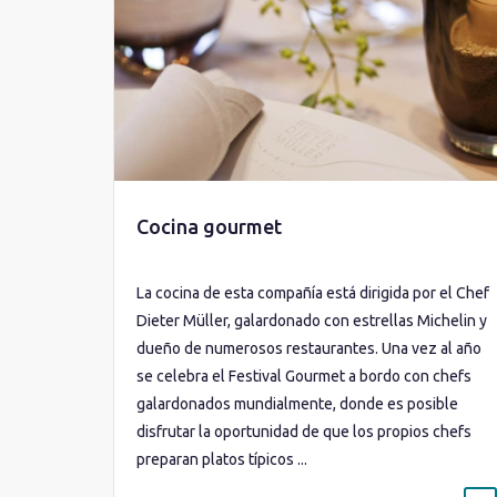
Cocina gourmet
La cocina de esta compañía está dirigida por el Chef
Dieter Müller, galardonado con estrellas Michelin y
dueño de numerosos restaurantes. Una vez al año
se celebra el Festival Gourmet a bordo con chefs
galardonados mundialmente, donde es posible
disfrutar la oportunidad de que los propios chefs
preparan platos típicos ...