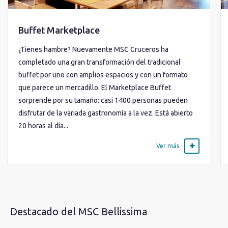
Buffet Marketplace
¿Tienes hambre? Nuevamente MSC Cruceros ha
completado una gran transformación del tradicional
buffet por uno con amplios espacios y con un formato
que parece un mercadillo. El Marketplace Buffet
sorprende por su tamaño: casi 1400 personas pueden
disfrutar de la variada gastronomía a la vez. Está abierto
20 horas al día...
Ver más
Destacado del MSC Bellissima