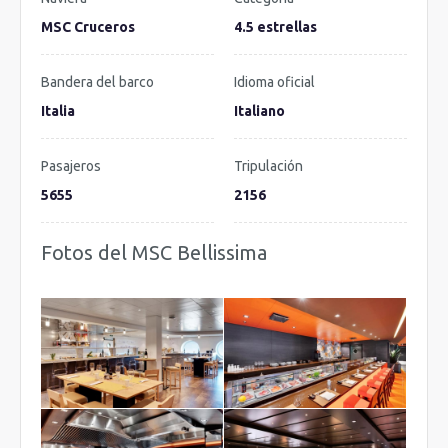
MSC Cruceros
4.5 estrellas
Bandera del barco
Idioma oficial
Italia
Italiano
Pasajeros
Tripulación
5655
2156
Fotos del MSC Bellissima