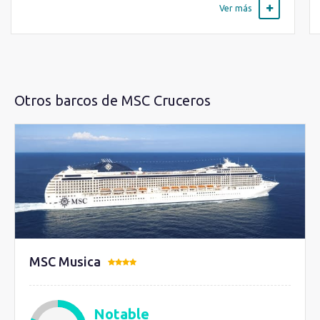
Ver más
Otros barcos de MSC Cruceros
MSC Musica
Notable