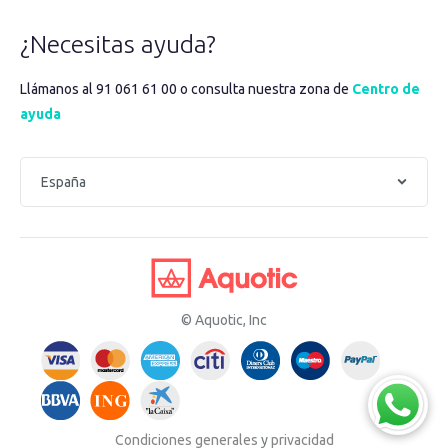
¿Necesitas ayuda?
Llámanos al 91 061 61 00 o consulta nuestra zona de
Centro de
ayuda
© Aquotic, Inc
Condiciones generales
y
privacidad