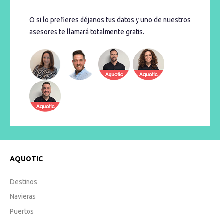
O si lo prefieres déjanos tus datos y uno de nuestros
asesores te llamará totalmente gratis.
AQUOTIC
Destinos
Navieras
Puertos