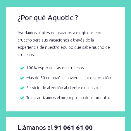
¿Por qué Aquotic ?
Ayudamos a miles de usuarios a elegir el mejor
crucero para sus vacaciones a través de la
experiencia de nuestro equipo que sabe mucho de
cruceros.
100% especialistas en cruceros.
Más de 30 compañías navieras a tu disposición.
Servicio de atención al cliente exclusivo.
Te garantizamos el mejor precio del momento.
Llámanos al
91 061 61 00