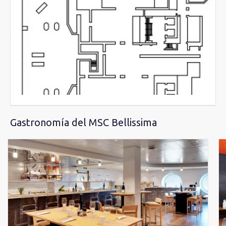
Gastronomía del MSC Bellissima