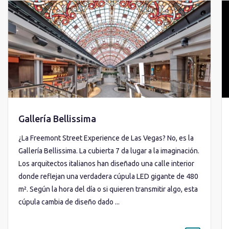
Gallería Bellissima
¿La Freemont Street Experience de Las Vegas? No, es la
Gallería Bellissima. La cubierta 7 da lugar a la imaginación.
Los arquitectos italianos han diseñado una calle interior
donde reflejan una verdadera cúpula LED gigante de 480
m². Según la hora del día o si quieren transmitir algo, esta
cúpula cambia de diseño dado ...