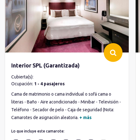
Interior SPL (Garantizada)
Cubierta(s):
Ocupación:
1 - 4 pasajeros
Cama de matrimonio o cama individual o sofá cama o
literas - Baño - Aire acondicionado - Minibar - Televisión -
Teléfono - Secador de pelo - Caja de seguridad (Nota:
Camarotes de asignación aleatoria.
+ más
Lo que incluye este camarote: