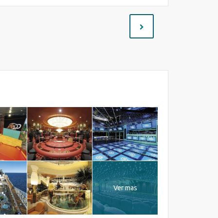
Ver mas