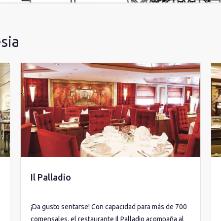
sia
Il Palladio
¡Da gusto sentarse! Con capacidad para más de 700
comensales, el restaurante Il Palladio acompaña al