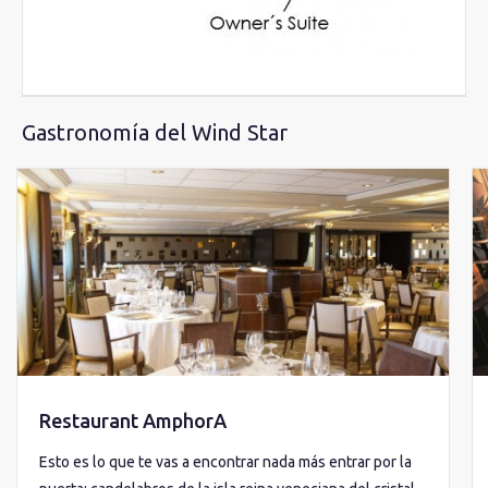
Gastronomía del Wind Star
Restaurant AmphorA
Esto es lo que te vas a encontrar nada más entrar por la