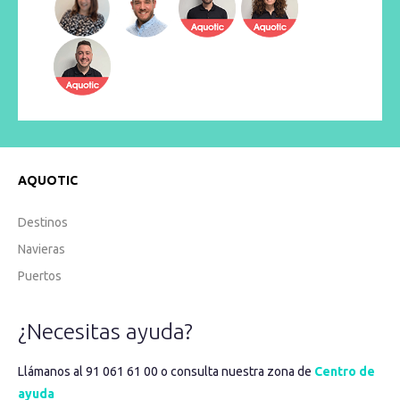
AQUOTIC
Destinos
Navieras
Puertos
¿Necesitas ayuda?
Llámanos al 91 061 61 00 o consulta nuestra zona de
Centro de
ayuda