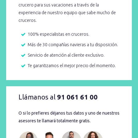
crucero para sus vacaciones a través de la
experiencia de nuestro equipo que sabe mucho de
cruceros.
100% especialistas en cruceros.
Más de 30 compañías navieras a tu disposición.
Servicio de atención al cliente exclusivo.
Te garantizamos el mejor precio del momento.
Llámanos al
91 061 61 00
O si lo prefieres déjanos tus datos y uno de nuestros
asesores te llamará totalmente gratis.