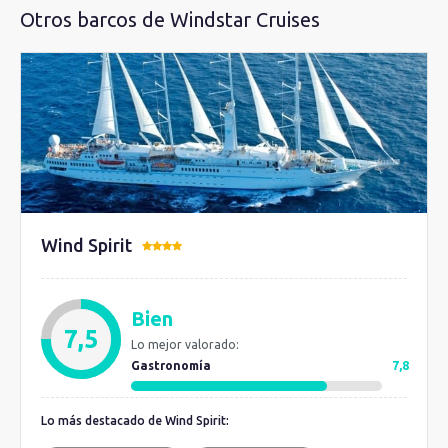
Otros barcos de Windstar Cruises
Wind Spirit
Bien
7,5
Lo mejor valorado:
Gastronomía
7,8
Lo más destacado de Wind Spirit: