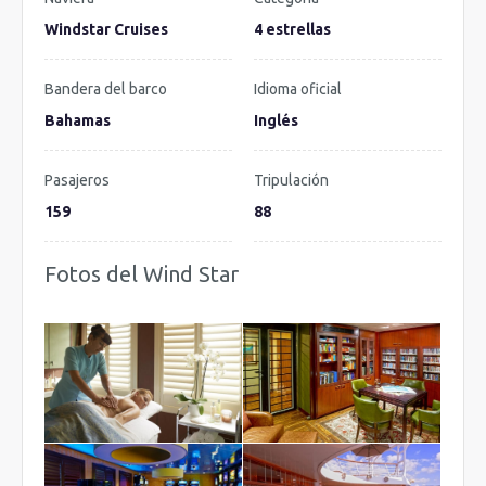
Windstar Cruises
4 estrellas
Bandera del barco
Idioma oficial
Bahamas
Inglés
Pasajeros
Tripulación
159
88
Fotos del Wind Star