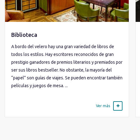
Biblioteca
A bordo del velero hay una gran variedad de libros de
todos los estilos. Hay escritores reconocidos de gran
prestigio ganadores de premios literarios y premiados por
ser sus libros bestseller. No obstante, la mayoría del
“papel” son guías de viajes. Se pueden encontrar también
películas y juegos de mesa. ...
Ver más