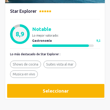
Star Explorer
Notable
8,9
Lo mejor valorado:
Gastronomía
9,2
Lo más destacado de Star Explorer :
Shows de cocina
Suites vista al mar
Musica en vivo
Seleccionar