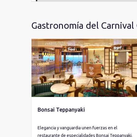
Gastronomía del Carnival
Bonsai Teppanyaki
Elegancia y vanguardia unen fuerzas en el
restaurante de especialidades Bonsai Teppanyaki.