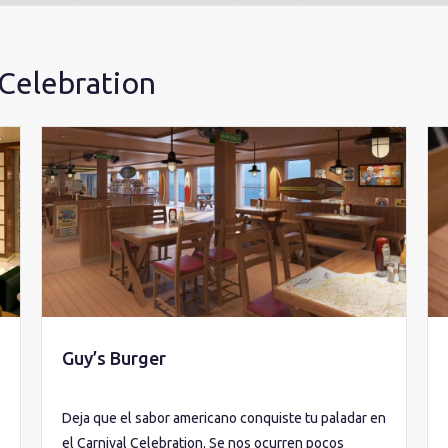
 Celebration
Guy’s Burger
Deja que el sabor americano conquiste tu paladar en
el Carnival Celebration. Se nos ocurren pocos