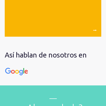
Así hablan de nosotros en