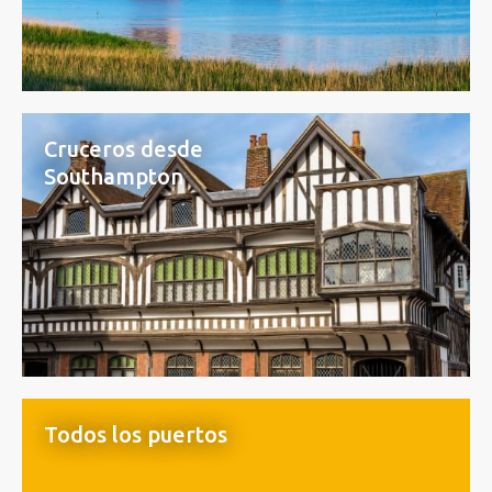
Cruceros desde
Southampton
Todos los puertos