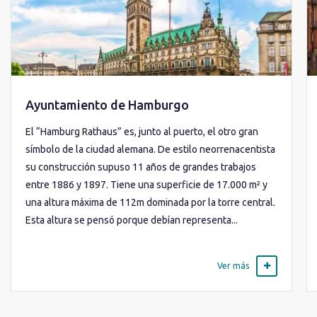
Ayuntamiento de Hamburgo
El “Hamburg Rathaus” es, junto al puerto, el otro gran
símbolo de la ciudad alemana. De estilo neorrenacentista
su construcción supuso 11 años de grandes trabajos
entre 1886 y 1897. Tiene una superficie de 17.000 m² y
una altura máxima de 112m dominada por la torre central.
Esta altura se pensó porque debían representa...
Ver más