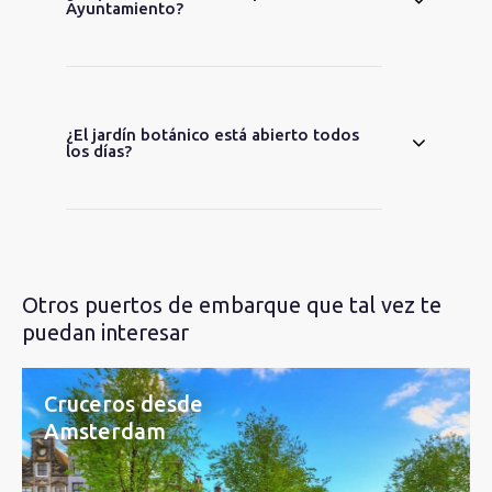
Ayuntamiento?
¿El jardín botánico está abierto todos
los días?
Otros puertos de embarque que tal vez te
puedan interesar
Cruceros desde
Amsterdam