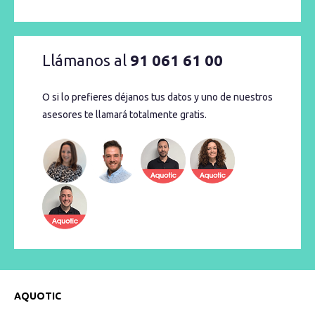
Llámanos al
91 061 61 00
O si lo prefieres déjanos tus datos y uno de nuestros
asesores te llamará totalmente gratis.
AQUOTIC