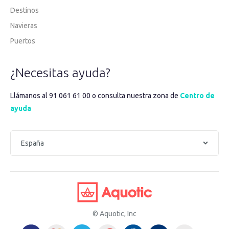
Destinos
Navieras
Puertos
¿Necesitas ayuda?
Llámanos al 91 061 61 00 o consulta nuestra zona de
Centro de
ayuda
© Aquotic, Inc