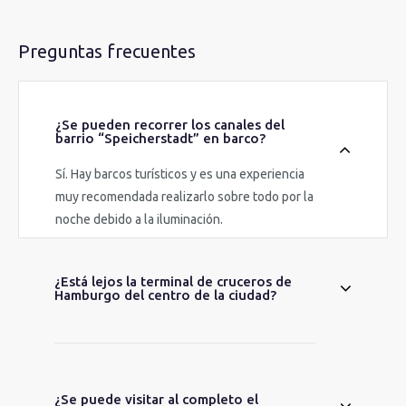
Preguntas frecuentes
¿Se pueden recorrer los canales del
barrio “Speicherstadt” en barco?
Sí. Hay barcos turísticos y es una experiencia
muy recomendada realizarlo sobre todo por la
noche debido a la iluminación.
¿Está lejos la terminal de cruceros de
Hamburgo del centro de la ciudad?
¿Se puede visitar al completo el