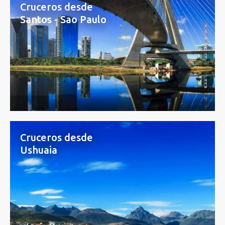
Cruceros desde
Santos - Sao Paulo
Cruceros desde
Ushuaia