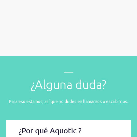
¿Alguna duda?
Para eso estamos, así que no dudes en llamarnos o escribirnos.
¿Por qué Aquotic ?