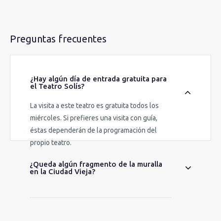
Preguntas frecuentes
¿Hay algún día de entrada gratuita para
el Teatro Solís?
La visita a este teatro es gratuita todos los
miércoles. Si prefieres una visita con guía,
éstas dependerán de la programación del
propio teatro.
¿Queda algún fragmento de la muralla
en la Ciudad Vieja?