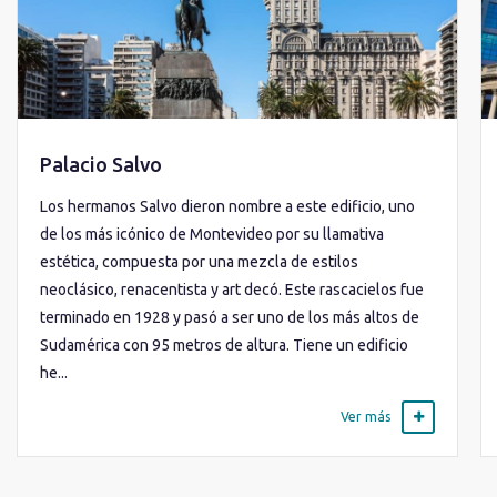
Palacio Salvo
Los hermanos Salvo dieron nombre a este edificio, uno
de los más icónico de Montevideo por su llamativa
estética, compuesta por una mezcla de estilos
neoclásico, renacentista y art decó. Este rascacielos fue
terminado en 1928 y pasó a ser uno de los más altos de
Sudamérica con 95 metros de altura. Tiene un edificio
he...
Ver más