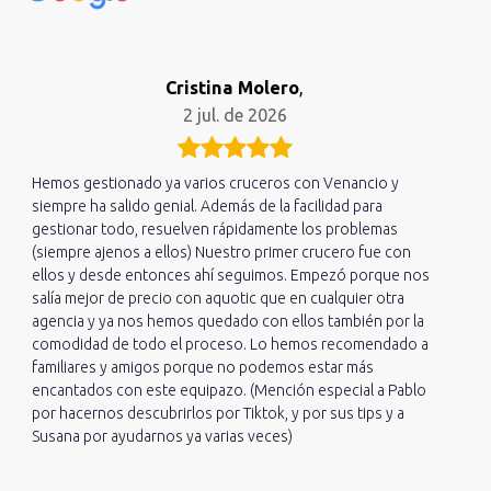
Cristina Molero
,
2 jul. de 2026
Hemos gestionado ya varios cruceros con Venancio y
siempre ha salido genial. Además de la facilidad para
gestionar todo, resuelven rápidamente los problemas
(siempre ajenos a ellos) Nuestro primer crucero fue con
ellos y desde entonces ahí seguimos. Empezó porque nos
salía mejor de precio con aquotic que en cualquier otra
agencia y ya nos hemos quedado con ellos también por la
comodidad de todo el proceso. Lo hemos recomendado a
familiares y amigos porque no podemos estar más
encantados con este equipazo. (Mención especial a Pablo
por hacernos descubrirlos por Tiktok, y por sus tips y a
Susana por ayudarnos ya varias veces)