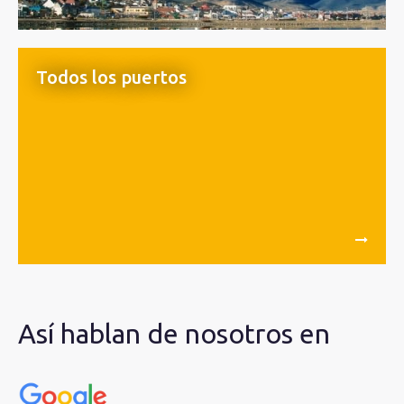
Todos los puertos
Así hablan de nosotros en