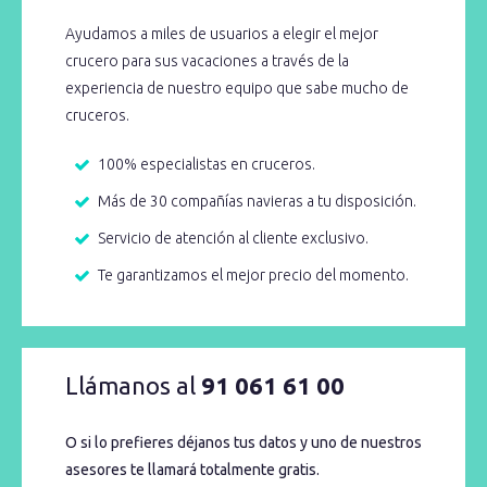
Ayudamos a miles de usuarios a elegir el mejor
crucero para sus vacaciones a través de la
experiencia de nuestro equipo que sabe mucho de
cruceros.
100% especialistas en cruceros.
Más de 30 compañías navieras a tu disposición.
Servicio de atención al cliente exclusivo.
Te garantizamos el mejor precio del momento.
Llámanos al
91 061 61 00
O si lo prefieres déjanos tus datos y uno de nuestros
asesores te llamará totalmente gratis.