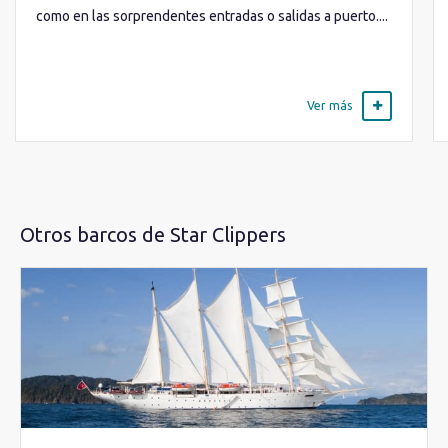
como en las sorprendentes entradas o salidas a puerto....
Ver más
Otros barcos de Star Clippers