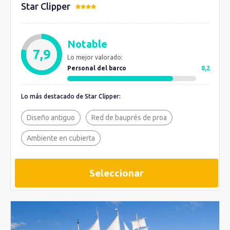
Star Clipper
Notable
7,9
Lo mejor valorado:
Personal del barco
8,2
Lo más destacado de Star Clipper:
Diseño antiguo
Red de bauprés de proa
Ambiente en cubierta
Seleccionar