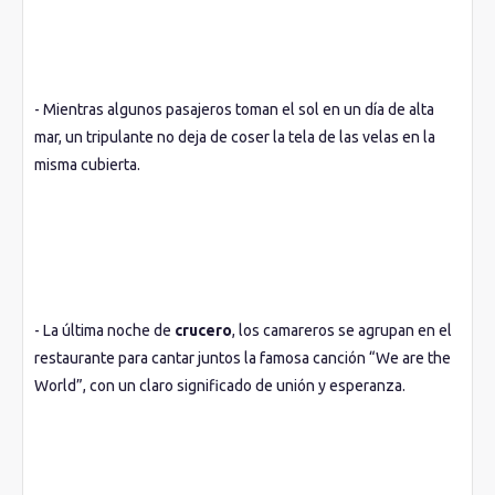
- Mientras algunos pasajeros toman el sol en un día de alta
mar, un tripulante no deja de coser la tela de las velas en la
misma cubierta.
- La última noche de
crucero
, los camareros se agrupan en el
restaurante para cantar juntos la famosa canción “We are the
World”, con un claro significado de unión y esperanza.