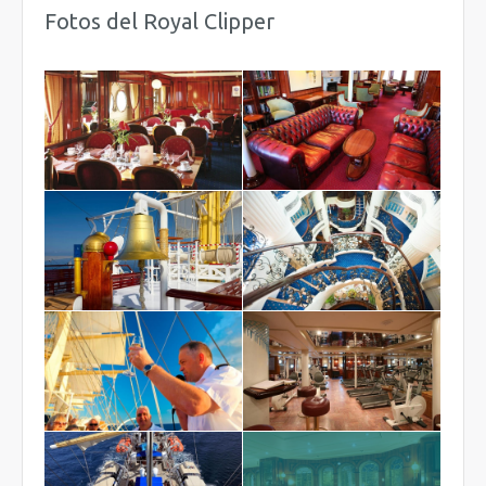
Fotos del Royal Clipper