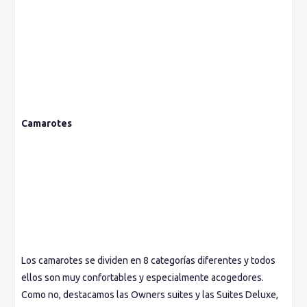
Camarotes
Los camarotes se dividen en 8 categorías diferentes y todos
ellos son muy confortables y especialmente acogedores.
Como no, destacamos las Owners suites y las Suites Deluxe,