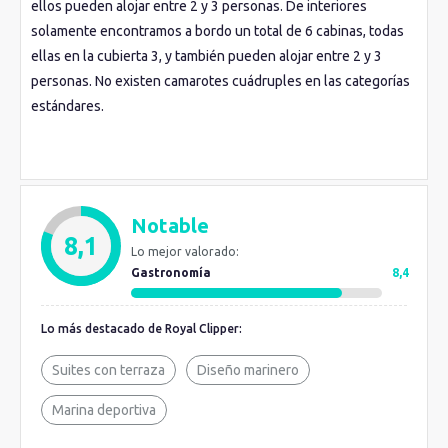
ellos pueden alojar entre 2 y 3 personas. De interiores
solamente encontramos a bordo un total de 6 cabinas, todas
ellas en la cubierta 3, y también pueden alojar entre 2 y 3
personas. No existen camarotes cuádruples en las categorías
estándares.
Notable
8,1
Lo mejor valorado:
Gastronomía
8,4
Lo más destacado de Royal Clipper:
Suites con terraza
Diseño marinero
Marina deportiva