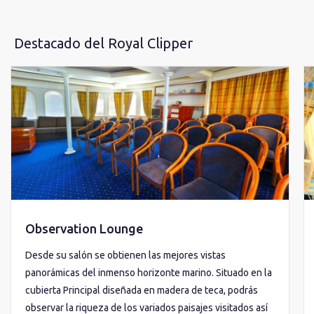
Destacado del Royal Clipper
Observation Lounge
Desde su salón se obtienen las mejores vistas
panorámicas del inmenso horizonte marino. Situado en la
cubierta Principal diseñada en madera de teca, podrás
observar la riqueza de los variados paisajes visitados así