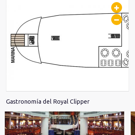
Gastronomía del Royal Clipper