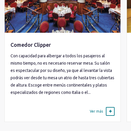
Comedor Clipper
Con capacidad para albergar a todos los pasajeros al
mismo tiempo, no es necesario reservar mesa. Su salón
es espectacular por su diseño, ya que al levantar la vista
podrás ver desde tu mesa un atrio de hasta tres cubiertas
de altura. Escoge entre menús continentales y platos
especializados de regiones como Italia o el...
Ver más