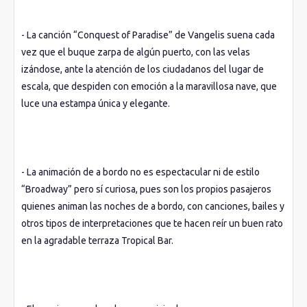
- La canción “Conquest of Paradise” de Vangelis suena cada
vez que el buque zarpa de algún puerto, con las velas
izándose, ante la atención de los ciudadanos del lugar de
escala, que despiden con emoción a la maravillosa nave, que
luce una estampa única y elegante.
- La animación de a bordo no es espectacular ni de estilo
“Broadway” pero sí curiosa, pues son los propios pasajeros
quienes animan las noches de a bordo, con canciones, bailes y
otros tipos de interpretaciones que te hacen reír un buen rato
en la agradable terraza Tropical Bar.