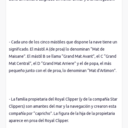
- Cada uno de los cinco mástiles que dispone la nave tiene un
significado. El mástil A (de proa) lo denominan “Mat de
Maisane”. El mástil B se llama “Grand Mat Avant”, el C “Grand
Mat Central”, el D “Grand Mat Arriere” y el de popa, el más
pequeño junto con el de proa, lo denominan “Mat d’Artimon”.
- La familia propietaria del Royal Clipper (y de la compañía Star
Clippers) son amantes del mar y la navegación y crearon esta
compañía por “capricho”. La figura de la hija de la propietaria
aparece en proa del Royal Clipper.