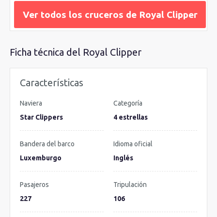
Ver todos los cruceros de Royal Clipper
Ficha técnica del Royal Clipper
Características
Naviera
Categoría
Star Clippers
4 estrellas
Bandera del barco
Idioma oficial
Luxemburgo
Inglés
Pasajeros
Tripulación
227
106