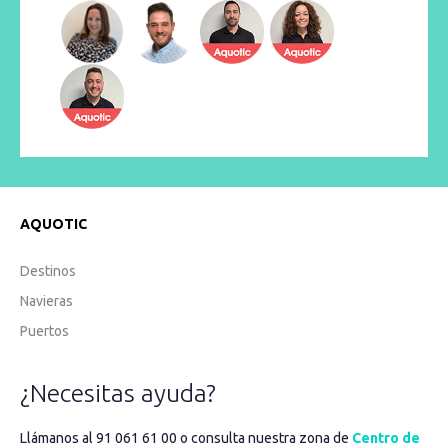
AQUOTIC
Destinos
Navieras
Puertos
¿Necesitas ayuda?
Llámanos al 91 061 61 00 o consulta nuestra zona de
Centro de