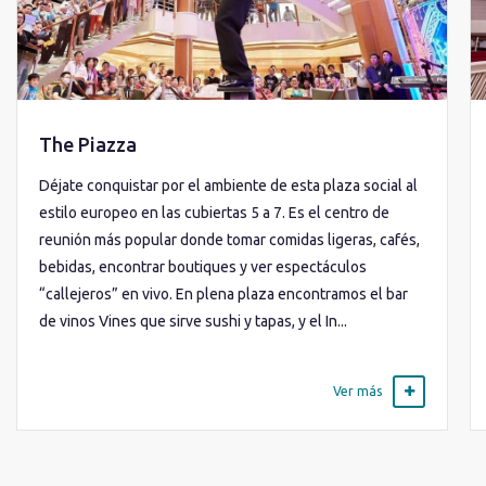
The Piazza
Déjate conquistar por el ambiente de esta plaza social al
estilo europeo en las cubiertas 5 a 7. Es el centro de
reunión más popular donde tomar comidas ligeras, cafés,
bebidas, encontrar boutiques y ver espectáculos
“callejeros” en vivo. En plena plaza encontramos el bar
de vinos Vines que sirve sushi y tapas, y el In...
Ver más