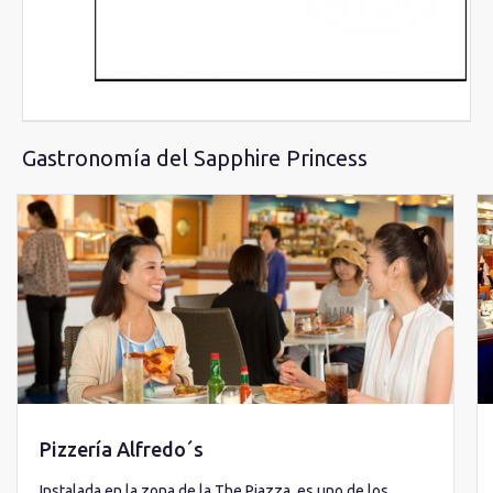
Gastronomía del Sapphire Princess
Pizzería Alfredo´s
Instalada en la zona de la The Piazza, es uno de los