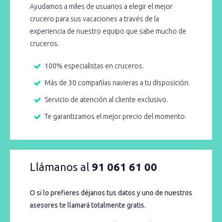
Ayudamos a miles de usuarios a elegir el mejor
crucero para sus vacaciones a través de la
experiencia de nuestro equipo que sabe mucho de
cruceros.
100% especialistas en cruceros.
Más de 30 compañías navieras a tu disposición.
Servicio de atención al cliente exclusivo.
Te garantizamos el mejor precio del momento.
Llámanos al
91 061 61 00
O si lo prefieres déjanos tus datos y uno de nuestros
asesores te llamará totalmente gratis.