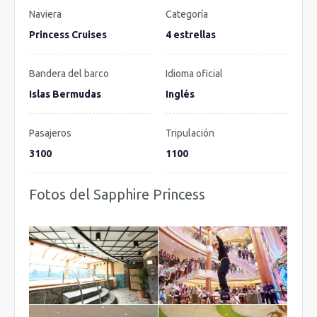
Naviera
Categoría
Princess Cruises
4 estrellas
Bandera del barco
Idioma oficial
Islas Bermudas
Inglés
Pasajeros
Tripulación
3100
1100
Fotos del Sapphire Princess