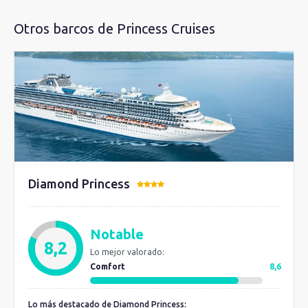
Otros barcos de Princess Cruises
Diamond Princess
Notable
8,2
Lo mejor valorado:
Comfort
8,6
Lo más destacado de Diamond Princess: