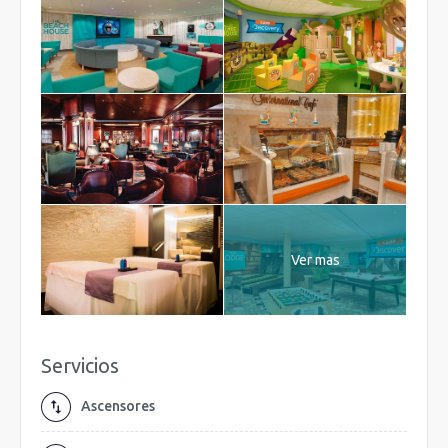
Ver mas
Servicios
Ascensores