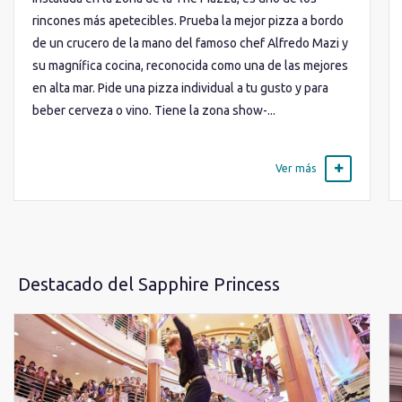
rincones más apetecibles. Prueba la mejor pizza a bordo
de un crucero de la mano del famoso chef Alfredo Mazi y
su magnífica cocina, reconocida como una de las mejores
en alta mar. Pide una pizza individual a tu gusto y para
beber cerveza o vino. Tiene la zona show-...
Ver más
Destacado del Sapphire Princess