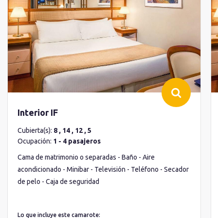
Interior IF
Cubierta(s):
8 , 14 , 12 , 5
Ocupación:
1 - 4 pasajeros
Cama de matrimonio o separadas - Baño - Aire
acondicionado - Minibar - Televisión - Teléfono - Secador
de pelo - Caja de seguridad
Lo que incluye este camarote: