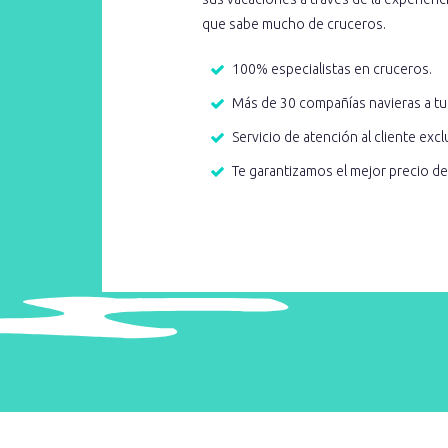
que sabe mucho de cruceros.
100% especialistas en cruceros.
Más de 30 compañías navieras a tu
Servicio de atención al cliente excl
Te garantizamos el mejor precio d