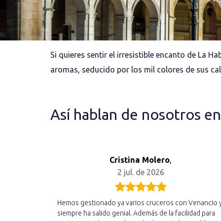
Si quieres sentir el irresistible encanto de La
aromas, seducido por los mil colores de sus cal
Así hablan de nosotros e
Cristina Molero
,
2 jul. de 2026
Hemos gestionado ya varios cruceros con Venancio 
siempre ha salido genial. Además de la facilidad para