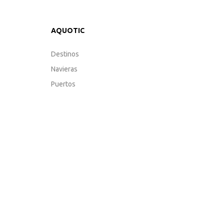
AQUOTIC
Destinos
Navieras
Puertos