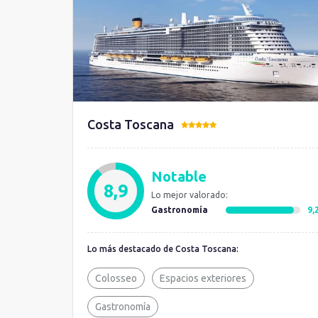
Costa Toscana
Notable
8,9
Lo mejor valorado:
Gastronomía
9,
Lo más destacado de Costa Toscana:
Colosseo
Espacios exteriores
Gastronomía