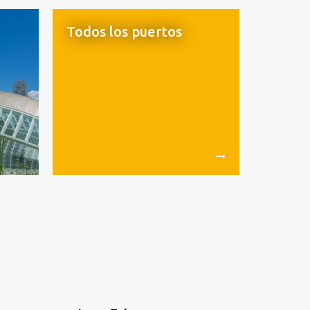
Todos los puertos