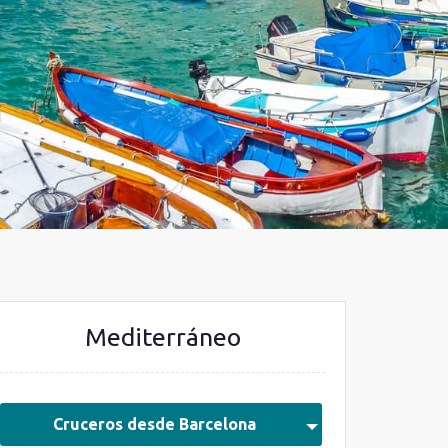
Mediterráneo
Cruceros desde Barcelona