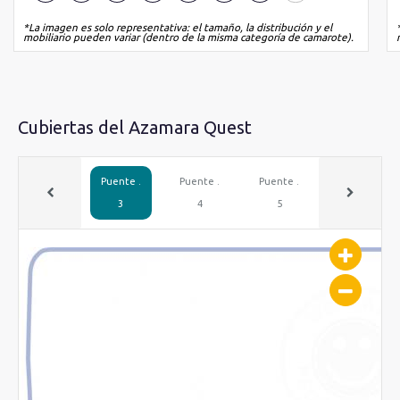
*La imagen es solo representativa: el tamaño, la distribución y el
mobiliario pueden variar (dentro de la misma categoría de camarote).
Cubiertas del Azamara Quest
Puente .
Puente .
Puente .
Puente .
3
4
5
6