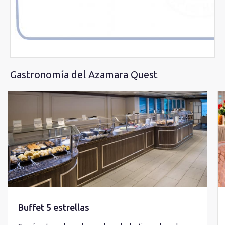
Gastronomía del Azamara Quest
Buffet 5 estrellas