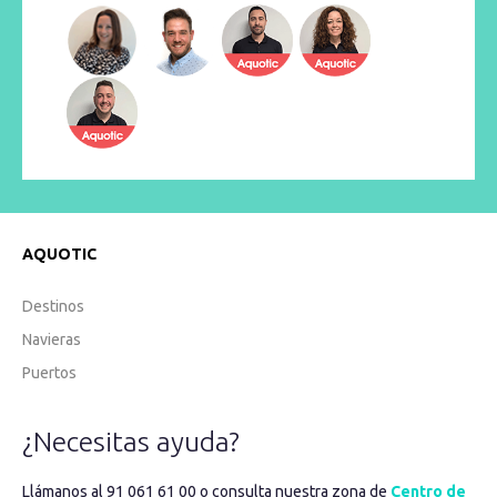
AQUOTIC
Destinos
Navieras
Puertos
¿Necesitas ayuda?
Llámanos al 91 061 61 00 o consulta nuestra zona de
Centro de