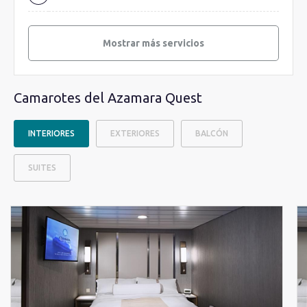
Mostrar más servicios
Camarotes del Azamara Quest
INTERIORES
EXTERIORES
BALCÓN
SUITES