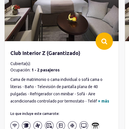
Club Interior Z (Garantizado)
Cubierta(s):
Ocupación:
1 - 2 pasajeros
Cama de matrimonio o cama individual o sofá cama o
literas - Baño - Televisión de pantalla plana de 40
pulgadas - Refrigerador con minibar - Sofá - Aire
acondicionado controlado por termostato - Teléf
+ más
Lo que incluye este camarote: