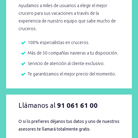
Ayudamos a miles de usuarios a elegir el mejor
crucero para sus vacaciones a través de la
experiencia de nuestro equipo que sabe mucho de
cruceros.
100% especialistas en cruceros.
Más de 30 compañías navieras a tu disposición.
Servicio de atención al cliente exclusivo.
Te garantizamos el mejor precio del momento.
Llámanos al
91 061 61 00
O si lo prefieres déjanos tus datos y uno de nuestros
asesores te llamará totalmente gratis.