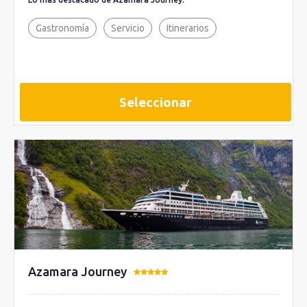
Gastronomía
Servicio
Itinerarios
Seleccionar
Azamara Journey