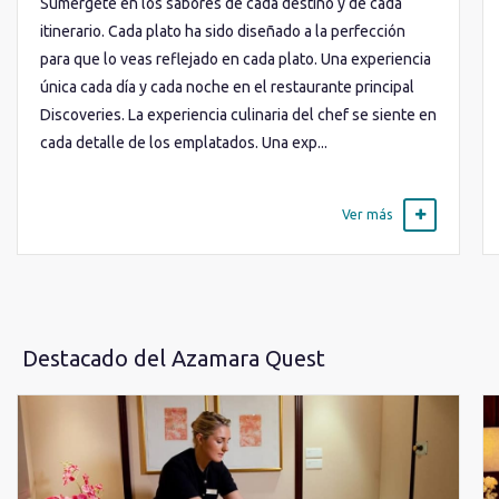
Sumérgete en los sabores de cada destino y de cada
itinerario. Cada plato ha sido diseñado a la perfección
para que lo veas reflejado en cada plato. Una experiencia
única cada día y cada noche en el restaurante principal
Discoveries. La experiencia culinaria del chef se siente en
cada detalle de los emplatados. Una exp...
Ver más
Destacado del Azamara Quest