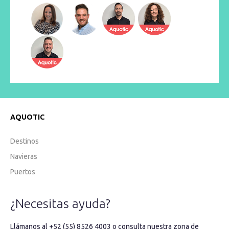
AQUOTIC
Destinos
Navieras
Puertos
¿Necesitas ayuda?
Llámanos al +52 (55) 8526 4003 o consulta nuestra zona de