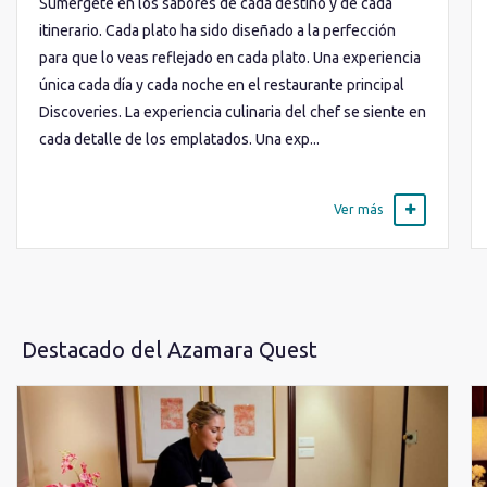
Sumérgete en los sabores de cada destino y de cada
itinerario. Cada plato ha sido diseñado a la perfección
para que lo veas reflejado en cada plato. Una experiencia
única cada día y cada noche en el restaurante principal
Discoveries. La experiencia culinaria del chef se siente en
cada detalle de los emplatados. Una exp...
Ver más
Destacado del Azamara Quest