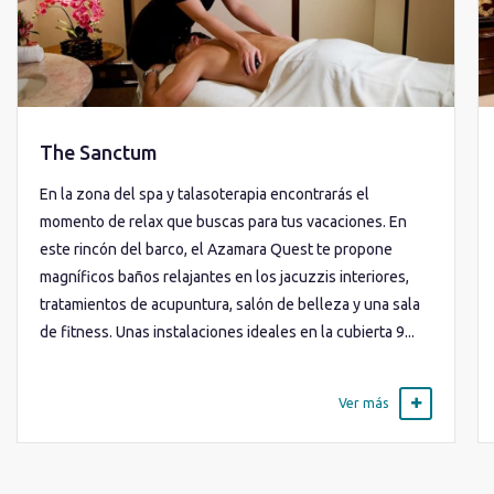
The Sanctum
En la zona del spa y talasoterapia encontrarás el
momento de relax que buscas para tus vacaciones. En
este rincón del barco, el Azamara Quest te propone
magníficos baños relajantes en los jacuzzis interiores,
tratamientos de acupuntura, salón de belleza y una sala
de fitness. Unas instalaciones ideales en la cubierta 9...
Ver más