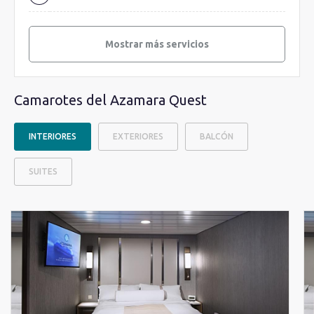
Mostrar más servicios
Camarotes del Azamara Quest
INTERIORES
EXTERIORES
BALCÓN
SUITES