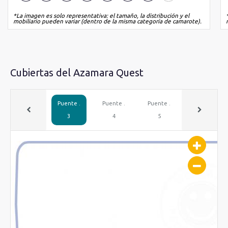
*La imagen es solo representativa: el tamaño, la distribución y el
mobiliario pueden variar (dentro de la misma categoría de camarote).
Cubiertas del Azamara Quest
Puente .
Puente .
Puente .
Puente .
3
4
5
6