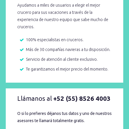
Ayudamos a miles de usuarios a elegir el mejor
crucero para sus vacaciones a través de la
experiencia de nuestro equipo que sabe mucho de
cruceros.
100% especialistas en cruceros.
Más de 30 compañías navieras a tu disposición.
Servicio de atención al cliente exclusivo.
Te garantizamos el mejor precio del momento.
Llámanos al
+52 (55) 8526 4003
O si lo prefieres déjanos tus datos y uno de nuestros
asesores te llamará totalmente gratis.