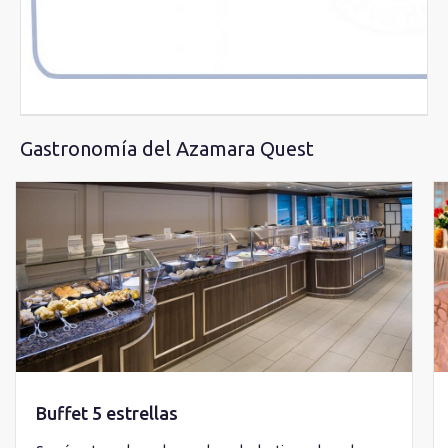
Gastronomía del Azamara Quest
Buffet 5 estrellas