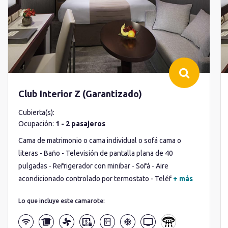
Club Interior Z (Garantizado)
Cubierta(s):
Ocupación:
1 - 2 pasajeros
Cama de matrimonio o cama individual o sofá cama o
literas - Baño - Televisión de pantalla plana de 40
pulgadas - Refrigerador con minibar - Sofá - Aire
acondicionado controlado por termostato - Teléf
+ más
Lo que incluye este camarote: