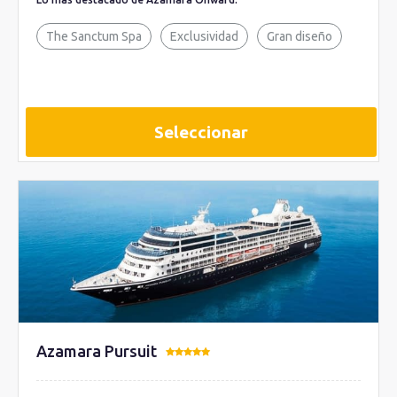
The Sanctum Spa
Exclusividad
Gran diseño
Seleccionar
Azamara Pursuit