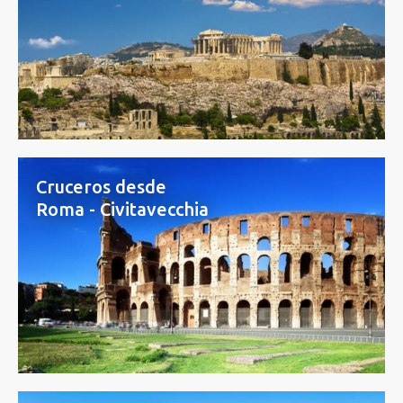
Cruceros desde
Roma - Civitavecchia