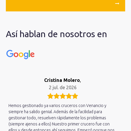
Así hablan de nosotros en
Cristina Molero
,
2 jul. de 2026
Hemos gestionado ya varios cruceros con Venancio y
siempre ha salido genial. Además de la facilidad para
gestionar todo, resuelven rápidamente los problemas
(siempre ajenos a ellos) Nuestro primer crucero fue con
ellos y desde entonces ahí seguimos. Empezó porque nos