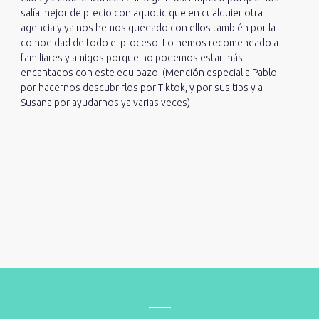
salía mejor de precio con aquotic que en cualquier otra
agencia y ya nos hemos quedado con ellos también por la
comodidad de todo el proceso. Lo hemos recomendado a
familiares y amigos porque no podemos estar más
encantados con este equipazo. (Mención especial a Pablo
por hacernos descubrirlos por Tiktok, y por sus tips y a
Susana por ayudarnos ya varias veces)