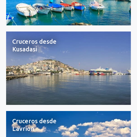
Cruceros desde
Kusadasi
Cruceros desde
Lavrion