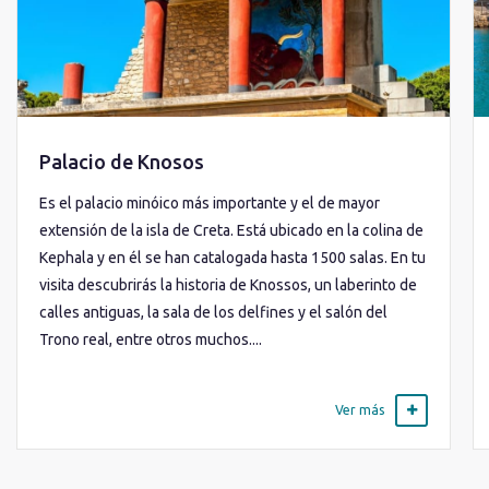
Palacio de Knosos
Es el palacio minóico más importante y el de mayor
extensión de la isla de Creta. Está ubicado en la colina de
Kephala y en él se han catalogada hasta 1500 salas. En tu
visita descubrirás la historia de Knossos, un laberinto de
calles antiguas, la sala de los delfines y el salón del
Trono real, entre otros muchos....
Ver más