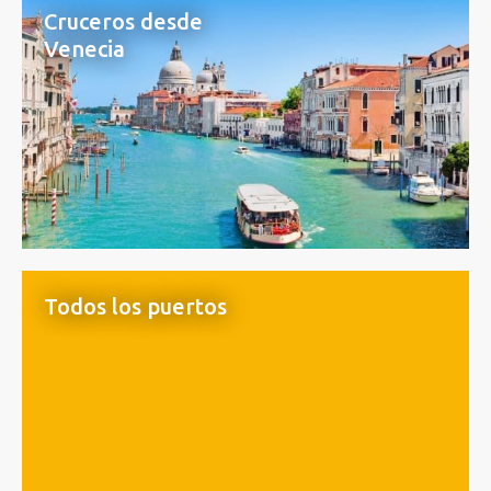
Cruceros desde
Venecia
Todos los puertos