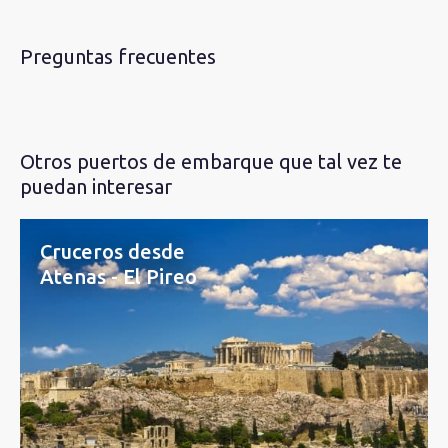
Preguntas frecuentes
Otros puertos de embarque que tal vez te
puedan interesar
Cruceros desde
Atenas - El Pireo