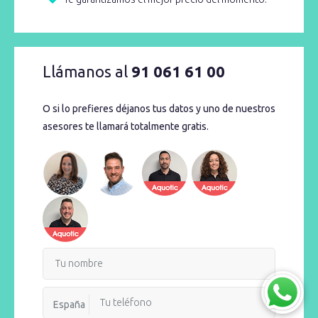
Llámanos al
91 061 61 00
O si lo prefieres déjanos tus datos y uno de nuestros
asesores te llamará totalmente gratis.
España