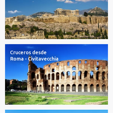
Cruceros desde
Roma - Civitavecchia