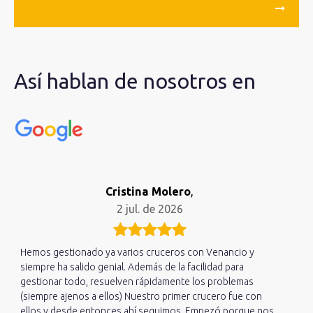
Así hablan de nosotros en
Cristina Molero
,
2 jul. de 2026
Hemos gestionado ya varios cruceros con Venancio y
siempre ha salido genial. Además de la facilidad para
gestionar todo, resuelven rápidamente los problemas
(siempre ajenos a ellos) Nuestro primer crucero fue con
ellos y desde entonces ahí seguimos. Empezó porque nos