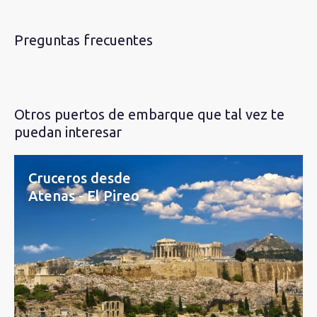
Preguntas frecuentes
Otros puertos de embarque que tal vez te
puedan interesar
Cruceros desde
Atenas - El Pireo