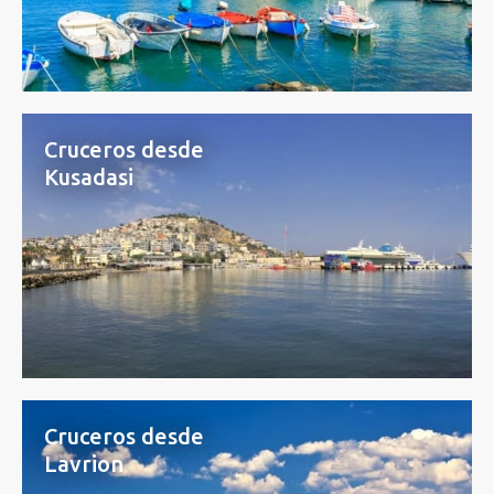
Cruceros desde
Kusadasi
Cruceros desde
Lavrion