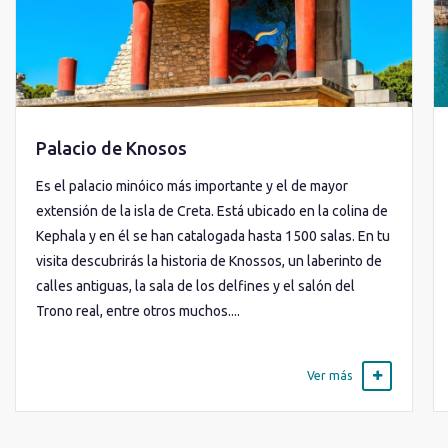
Palacio de Knosos
Es el palacio minóico más importante y el de mayor
extensión de la isla de Creta. Está ubicado en la colina de
Kephala y en él se han catalogada hasta 1500 salas. En tu
visita descubrirás la historia de Knossos, un laberinto de
calles antiguas, la sala de los delfines y el salón del
Trono real, entre otros muchos....
Ver más