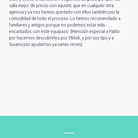
salía mejor de precio con aquotic que en cualquier otra
agencia y ya nos hemos quedado con ellos también por la
comodidad de todo el proceso. Lo hemos recomendado a
familiares y amigos porque no podemos estar más
encantados con este equipazo. (Mención especial a Pablo
por hacernos descubrirlos por Tiktok, y por sus tips y a
Susana por ayudarnos ya varias veces)