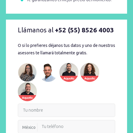
Llámanos al
+52 (55) 8526 4003
O si lo prefieres déjanos tus datos y uno de nuestros
asesores te llamará totalmente gratis.
México