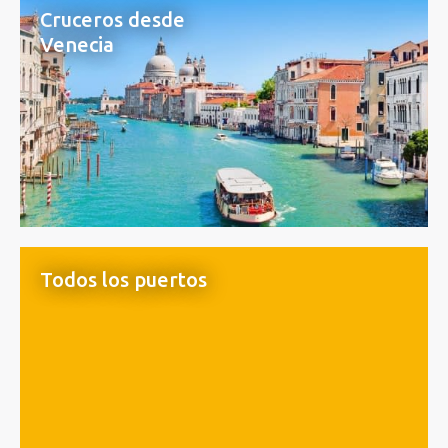
Cruceros desde
Venecia
Todos los puertos