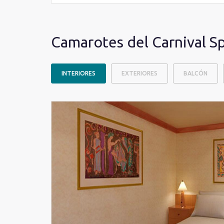
Camarotes del Carnival Sp
INTERIORES
EXTERIORES
BALCÓN