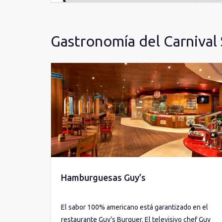
Gastronomía del Carnival 
Hamburguesas Guy’s
El sabor 100% americano está garantizado en el
restaurante Guy’s Burguer. El televisivo chef Guy