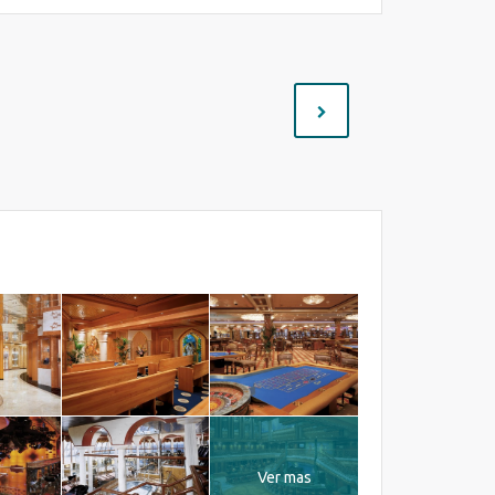
Ver mas