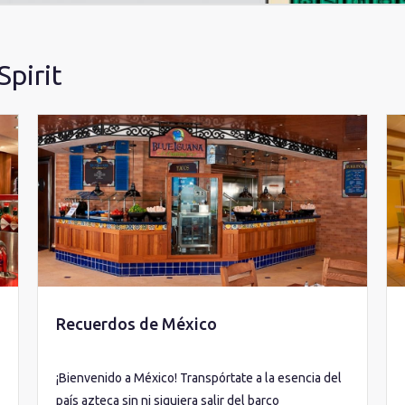
Spirit
Recuerdos de México
¡Bienvenido a México! Transpórtate a la esencia del
país azteca sin ni siquiera salir del barco