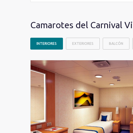
Camarotes del Carnival Vi
INTERIORES
EXTERIORES
BALCÓN