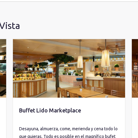
Vista
Buffet Lido Marketplace
Desayuna, almuerza, come, merienda y cena todo lo
que quieras. Todo es posible en el magnífico bufet