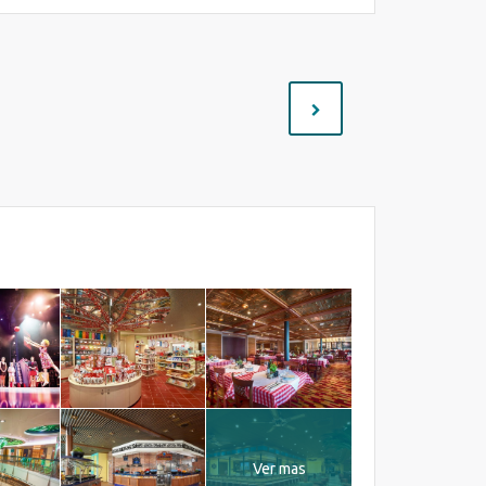
Ver mas