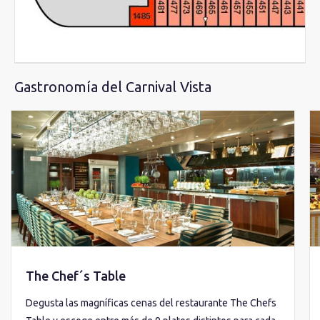
Gastronomía del Carnival Vista
The Chef´s Table
Degusta las magníficas cenas del restaurante The Chefs