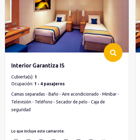
Interior Garantiza IS
Cubierta(s):
1
Ocupación:
1 - 4 pasajeros
Camas separadas - Baño - Aire acondicionado - Minibar -
Televisión - Teléfono - Secador de pelo - Caja de
seguridad
Lo que incluye este camarote: