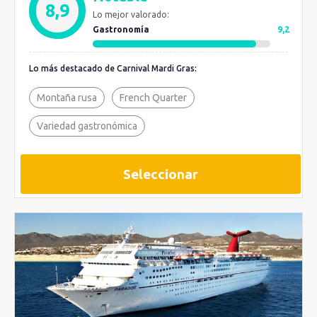
8,9
Lo mejor valorado:
Gastronomía
9,2
Lo más destacado de Carnival Mardi Gras:
Montaña rusa
French Quarter
Variedad gastronómica
Seleccionar