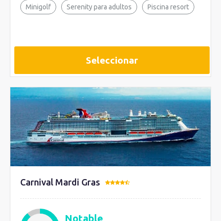
Minigolf
Serenity para adultos
Piscina resort
Seleccionar
Carnival Mardi Gras
Notable