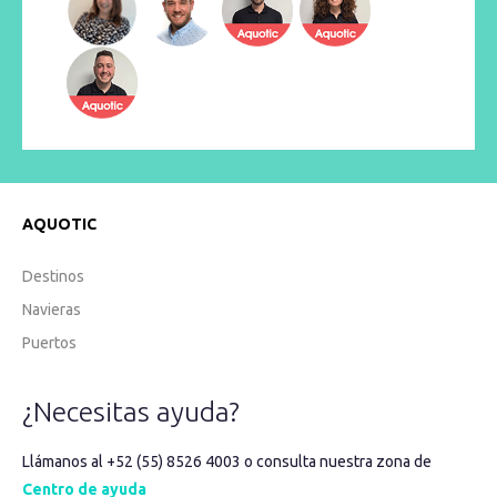
AQUOTIC
Destinos
Navieras
Puertos
¿Necesitas ayuda?
Llámanos al +52 (55) 8526 4003 o consulta nuestra zona de
Centro de ayuda