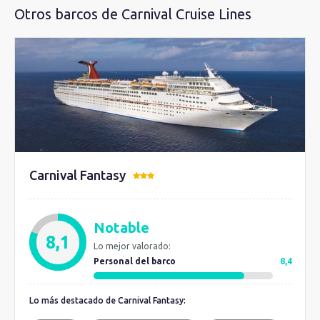
Otros barcos de Carnival Cruise Lines
Carnival Fantasy
Notable
8,1
Lo mejor valorado:
Personal del barco
8,4
Lo más destacado de Carnival Fantasy: