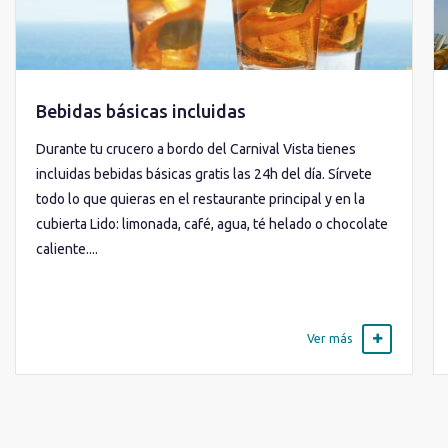
Bebidas básicas incluidas
Durante tu crucero a bordo del Carnival Vista tienes
incluidas bebidas básicas gratis las 24h del día. Sírvete
todo lo que quieras en el restaurante principal y en la
cubierta Lido: limonada, café, agua, té helado o chocolate
caliente....
Ver más