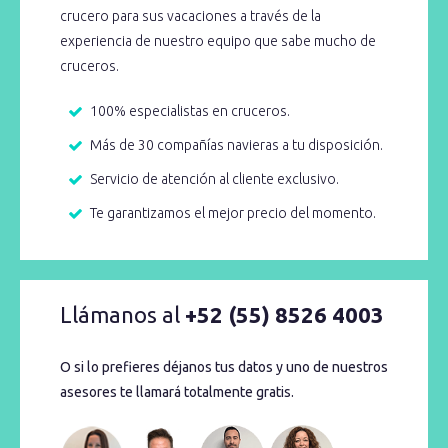
crucero para sus vacaciones a través de la
experiencia de nuestro equipo que sabe mucho de
cruceros.
100% especialistas en cruceros.
Más de 30 compañías navieras a tu disposición.
Servicio de atención al cliente exclusivo.
Te garantizamos el mejor precio del momento.
Llámanos al
+52 (55) 8526 4003
O si lo prefieres déjanos tus datos y uno de nuestros
asesores te llamará totalmente gratis.