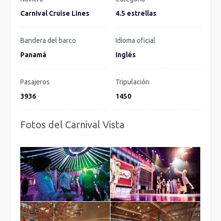
Carnival Cruise Lines
4.5 estrellas
Bandera del barco
Idioma oficial
Panamá
Inglés
Pasajeros
Tripulación
3936
1450
Fotos del Carnival Vista