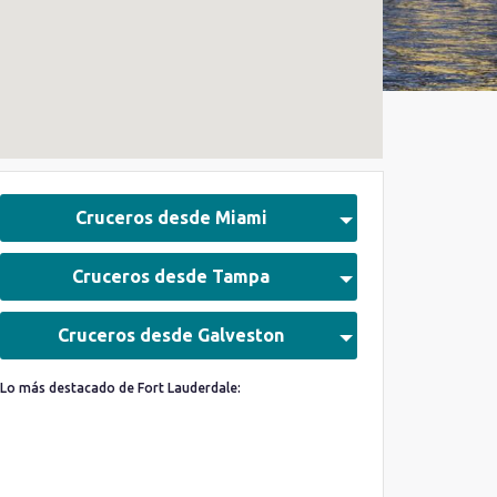
Cruceros desde Miami
Cruceros desde Tampa
Cruceros desde Galveston
Lo más destacado de Fort Lauderdale: