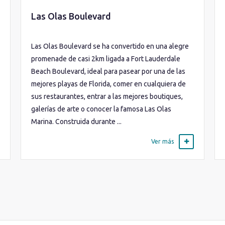
Las Olas Boulevard
Las Olas Boulevard se ha convertido en una alegre
promenade de casi 2km ligada a Fort Lauderdale
Beach Boulevard, ideal para pasear por una de las
mejores playas de Florida, comer en cualquiera de
sus restaurantes, entrar a las mejores boutiques,
galerías de arte o conocer la famosa Las Olas
Marina. Construida durante ...
Ver más