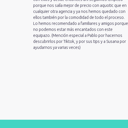
porque nos salía mejor de precio con aquotic que en
cualquier otra agencia y ya nos hemos quedado con
ellos también por la comodidad de todo el proceso.
Lo hemos recomendado a familiares y amigos porque
no podemos estar más encantados con este
equipazo. (Mención especial a Pablo por hacernos
descubrirlos por Tiktok, y por sus tips y a Susana por
ayudarnos ya varias veces)