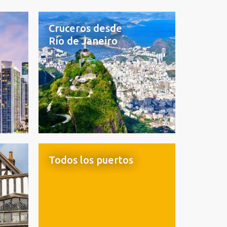
Cruceros desde
Río de Janeiro
Todos los puertos