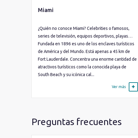
Miami
¿Quién no conoce Miami? Celebrities o famosos,
series de televisión, equipos deportivos, playas…
Fundada en 1896 es uno de los enclaves turísticos
de América y del Mundo. Está apenas a 45 km de
Fort Lauderdale. Concentra una enorme cantidad de
atractivos turísticos como la conocida playa de
South Beach y su icónica cal...
Ver más
Preguntas frecuentes