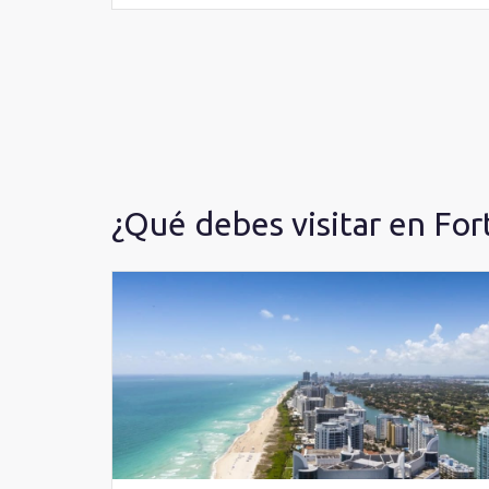
¿Qué debes visitar en For