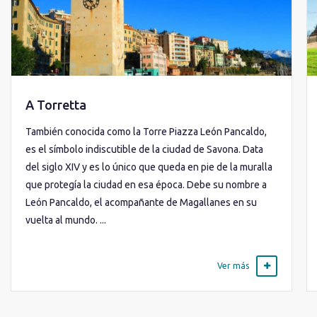
A Torretta
También conocida como la Torre Piazza León Pancaldo,
es el símbolo indiscutible de la ciudad de Savona. Data
del siglo XIV y es lo único que queda en pie de la muralla
que protegía la ciudad en esa época. Debe su nombre a
León Pancaldo, el acompañante de Magallanes en su
vuelta al mundo. ...
Ver más