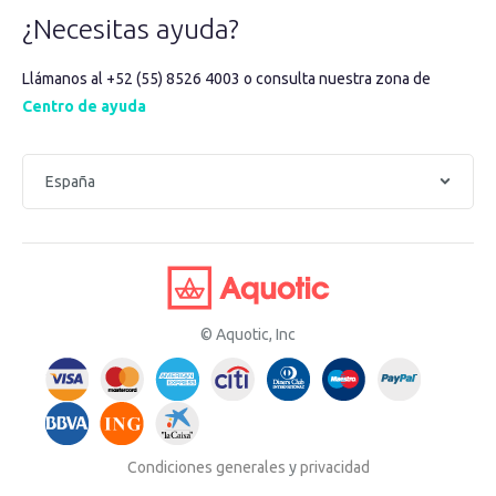
¿Necesitas ayuda?
Llámanos al +52 (55) 8526 4003 o consulta nuestra zona de
Centro de ayuda
© Aquotic, Inc
Condiciones generales
y
privacidad