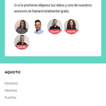
O si lo prefieres déjanos tus datos y uno de nuestros
asesores te llamará totalmente gratis.
AQUOTIC
Destinos
Navieras
Puertos