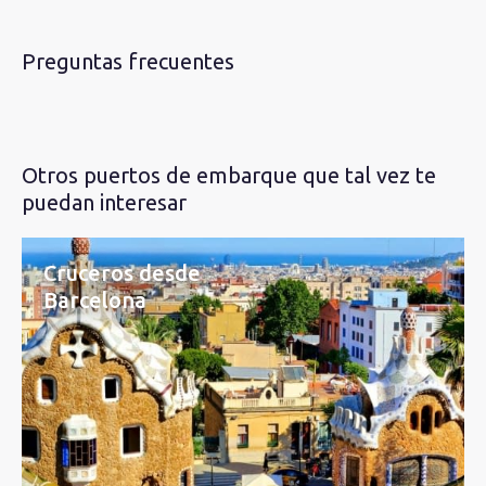
Preguntas frecuentes
Otros puertos de embarque que tal vez te
puedan interesar
Cruceros desde
Barcelona