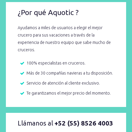
¿Por qué Aquotic ?
Ayudamos a miles de usuarios a elegir el mejor
crucero para sus vacaciones a través de la
experiencia de nuestro equipo que sabe mucho de
cruceros.
100% especialistas en cruceros.
Más de 30 compañías navieras a tu disposición.
Servicio de atención al cliente exclusivo.
Te garantizamos el mejor precio del momento.
Llámanos al
+52 (55) 8526 4003