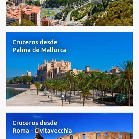
Cruceros desde
Palma de Mallorca
Cruceros desde
Roma - Civitavecchia