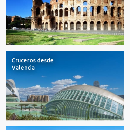
Cruceros desde
Valencia