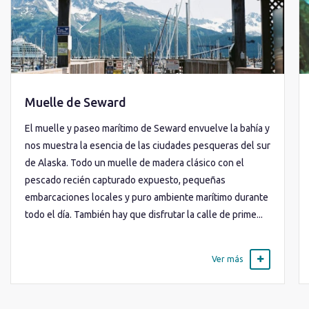
Muelle de Seward
El muelle y paseo marítimo de Seward envuelve la bahía y
nos muestra la esencia de las ciudades pesqueras del sur
de Alaska. Todo un muelle de madera clásico con el
pescado recién capturado expuesto, pequeñas
embarcaciones locales y puro ambiente marítimo durante
todo el día. También hay que disfrutar la calle de prime...
Ver más