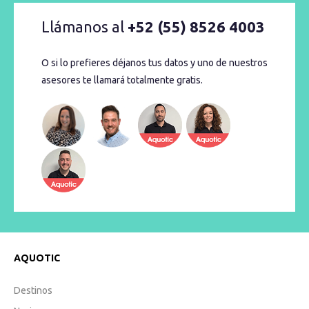
Llámanos al
+52 (55) 8526 4003
O si lo prefieres déjanos tus datos y uno de nuestros
asesores te llamará totalmente gratis.
AQUOTIC
Destinos