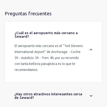
Preguntas frecuentes
¿Cuál es el aeropuerto más cercano a
Seward?
El aeropuerto más cercano es el “Ted Stevens
International Airport” de Anchorage. - Coche:
3h - Autobús: 3h - Tren: 4h, por su recorrido
con tanta belleza paisajística es lo que te
recomendamos.
¿Hay otros atractivos interesantes cerca
de Seward?