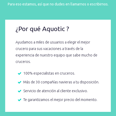
Para eso estamos, así que no dudes en llamarnos o escribirnos.
¿Por qué Aquotic ?
Ayudamos a miles de usuarios a elegir el mejor
crucero para sus vacaciones a través de la
experiencia de nuestro equipo que sabe mucho de
cruceros.
100% especialistas en cruceros.
Más de 30 compañías navieras a tu disposición.
Servicio de atención al cliente exclusivo.
Te garantizamos el mejor precio del momento.