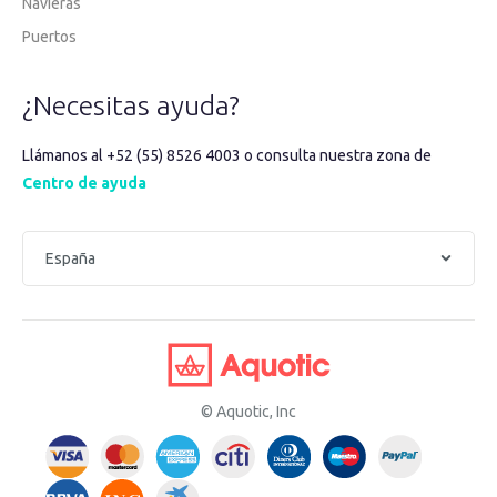
Navieras
Puertos
¿Necesitas ayuda?
Llámanos al +52 (55) 8526 4003 o consulta nuestra zona de
Centro de ayuda
© Aquotic, Inc