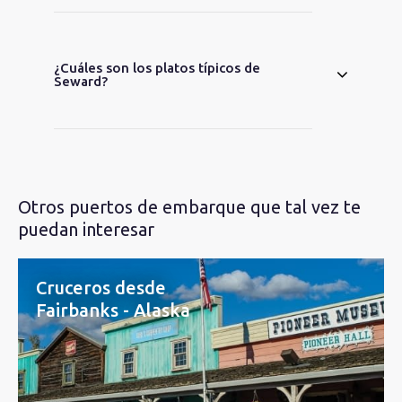
¿Cuáles son los platos típicos de
Seward?
Otros puertos de embarque que tal vez te
puedan interesar
Cruceros desde
Fairbanks - Alaska