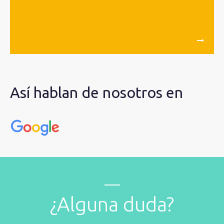
Así hablan de nosotros en
¿Alguna duda?