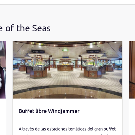
 of the Seas
Buffet libre Windjammer
A través de las estaciones temáticas del gran buffet