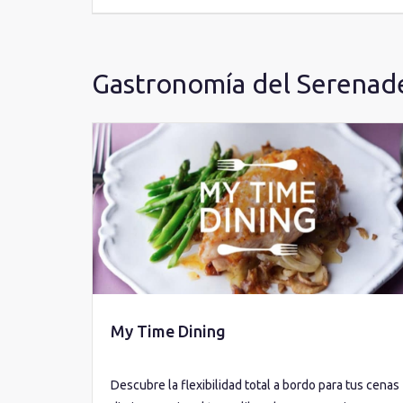
Gastronomía del Serenade
My Time Dining
Descubre la flexibilidad total a bordo para tus cenas