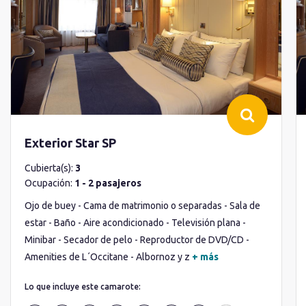
Exterior Star SP
Cubierta(s):
3
Ocupación:
1 - 2 pasajeros
Ojo de buey - Cama de matrimonio o separadas - Sala de
estar - Baño - Aire acondicionado - Televisión plana -
Minibar - Secador de pelo - Reproductor de DVD/CD -
Amenities de L´Occitane - Albornoz y z
+ más
Lo que incluye este camarote: