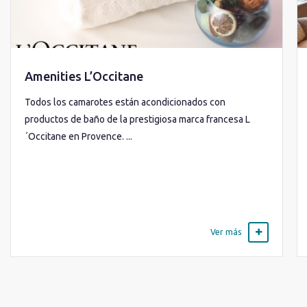
Amenities L’Occitane
Todos los camarotes están acondicionados con
productos de baño de la prestigiosa marca francesa L
´Occitane en Provence. ...
Ver más