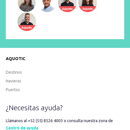
AQUOTIC
Destinos
Navieras
Puertos
¿Necesitas ayuda?
Llámanos al +52 (55) 8526 4003 o consulta nuestra zona de
Centro de ayuda