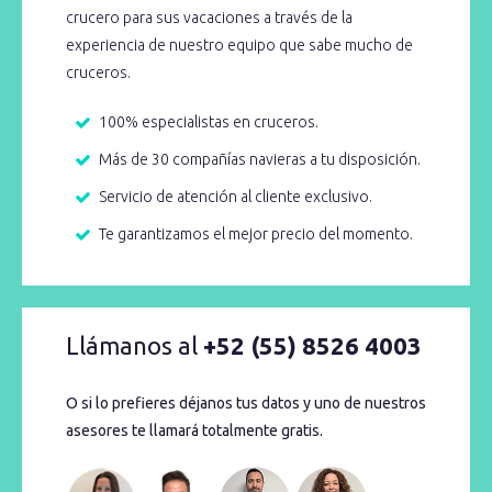
crucero para sus vacaciones a través de la
experiencia de nuestro equipo que sabe mucho de
cruceros.
100% especialistas en cruceros.
Más de 30 compañías navieras a tu disposición.
Servicio de atención al cliente exclusivo.
Te garantizamos el mejor precio del momento.
Llámanos al
+52 (55) 8526 4003
O si lo prefieres déjanos tus datos y uno de nuestros
asesores te llamará totalmente gratis.