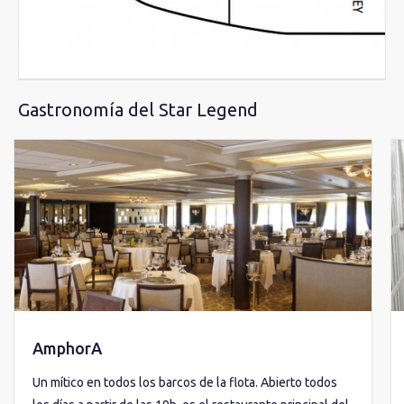
Gastronomía del Star Legend
AmphorA
Un mítico en todos los barcos de la flota. Abierto todos