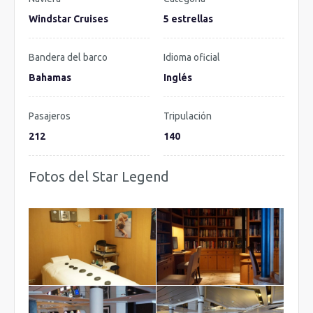
Windstar Cruises
5 estrellas
Bandera del barco
Idioma oficial
Bahamas
Inglés
Pasajeros
Tripulación
212
140
Fotos del Star Legend