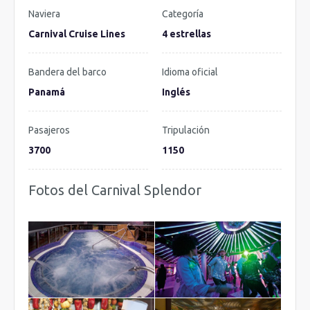
Naviera
Categoría
Carnival Cruise Lines
4 estrellas
Bandera del barco
Idioma oficial
Panamá
Inglés
Pasajeros
Tripulación
3700
1150
Fotos del Carnival Splendor