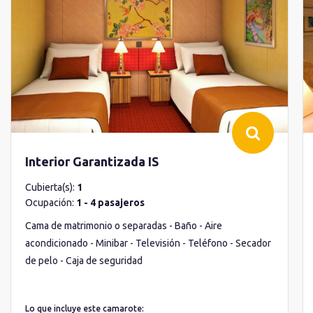
Interior Garantizada IS
Cubierta(s):
1
Ocupación:
1 - 4 pasajeros
Cama de matrimonio o separadas - Baño - Aire
acondicionado - Minibar - Televisión - Teléfono - Secador
de pelo - Caja de seguridad
Lo que incluye este camarote: