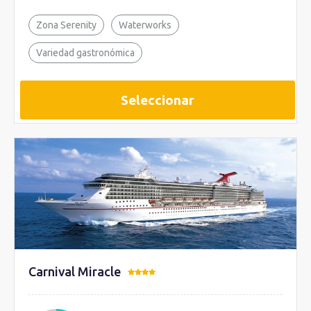
Zona Serenity
Waterworks
Variedad gastronómica
Seleccionar
Carnival Miracle