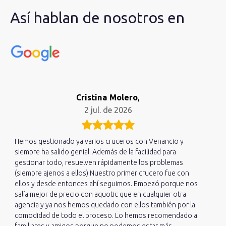
Así hablan de nosotros en
Cristina Molero
,
2 jul. de 2026
Hemos gestionado ya varios cruceros con Venancio y
siempre ha salido genial. Además de la facilidad para
gestionar todo, resuelven rápidamente los problemas
(siempre ajenos a ellos) Nuestro primer crucero fue con
ellos y desde entonces ahí seguimos. Empezó porque nos
salía mejor de precio con aquotic que en cualquier otra
agencia y ya nos hemos quedado con ellos también por la
comodidad de todo el proceso. Lo hemos recomendado a
familiares y amigos porque no podemos estar más