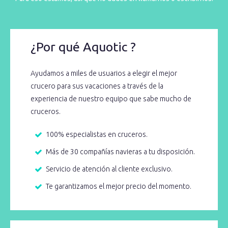
¿Por qué Aquotic ?
Ayudamos a miles de usuarios a elegir el mejor
crucero para sus vacaciones a través de la
experiencia de nuestro equipo que sabe mucho de
cruceros.
100% especialistas en cruceros.
Más de 30 compañías navieras a tu disposición.
Servicio de atención al cliente exclusivo.
Te garantizamos el mejor precio del momento.