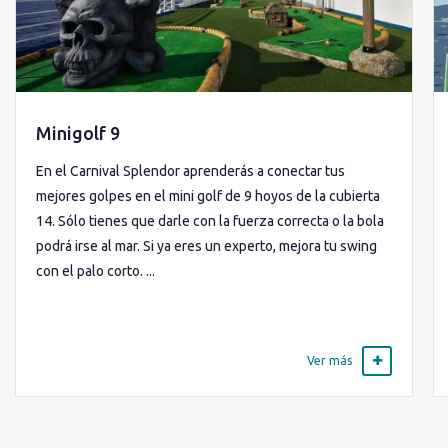
Minigolf 9
En el Carnival Splendor aprenderás a conectar tus
mejores golpes en el mini golf de 9 hoyos de la cubierta
14. Sólo tienes que darle con la fuerza correcta o la bola
podrá irse al mar. Si ya eres un experto, mejora tu swing
con el palo corto. ...
Ver más