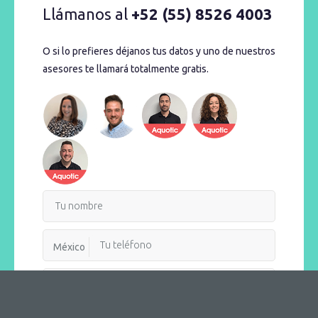
Llámanos al
+52 (55) 8526 4003
O si lo prefieres déjanos tus datos y uno de nuestros
asesores te llamará totalmente gratis.
México