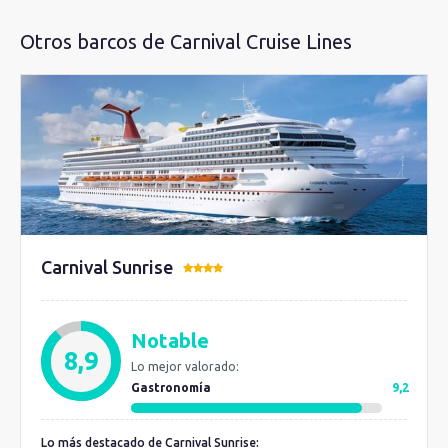
Otros barcos de Carnival Cruise Lines
Carnival Sunrise
Notable
8,9
Lo mejor valorado:
Gastronomía
9,2
Lo más destacado de Carnival Sunrise: