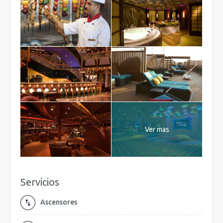
Ver mas
Servicios
Ascensores