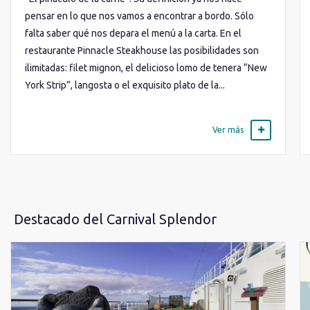
pensar en lo que nos vamos a encontrar a bordo. Sólo
falta saber qué nos depara el menú a la carta. En el
restaurante Pinnacle Steakhouse las posibilidades son
ilimitadas: filet mignon, el delicioso lomo de tenera “New
York Strip”, langosta o el exquisito plato de la...
Ver más
Destacado del Carnival Splendor