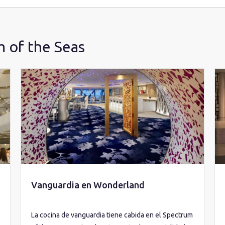
 of the Seas
Vanguardia en Wonderland
La cocina de vanguardia tiene cabida en el Spectrum