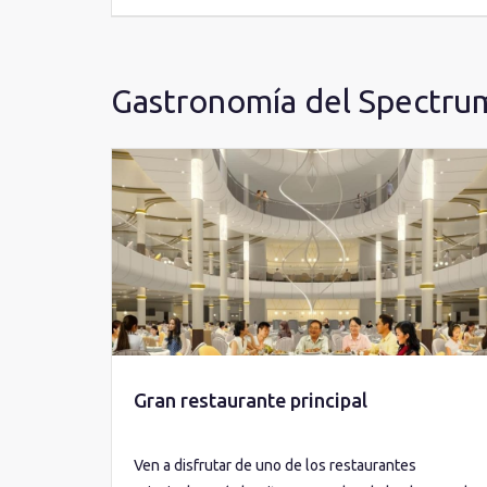
Gastronomía del Spectrum
Gran restaurante principal
Ven a disfrutar de uno de los restaurantes