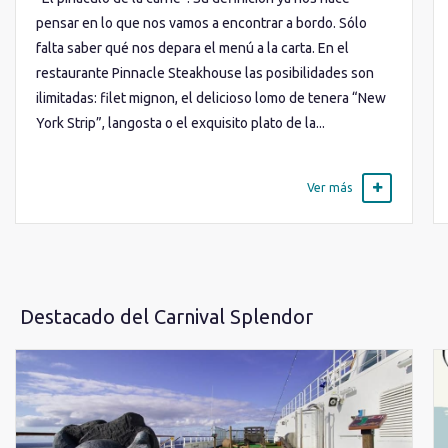
pensar en lo que nos vamos a encontrar a bordo. Sólo
falta saber qué nos depara el menú a la carta. En el
restaurante Pinnacle Steakhouse las posibilidades son
ilimitadas: filet mignon, el delicioso lomo de tenera “New
York Strip”, langosta o el exquisito plato de la...
Ver más
Destacado del Carnival Splendor