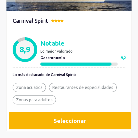
Carnival Spirit
Notable
8,9
Lo mejor valorado:
Gastronomía
9,2
Lo más destacado de Carnival Spirit:
Zona acuática
Restaurantes de especialidades
Zonas para adultos
Seleccionar