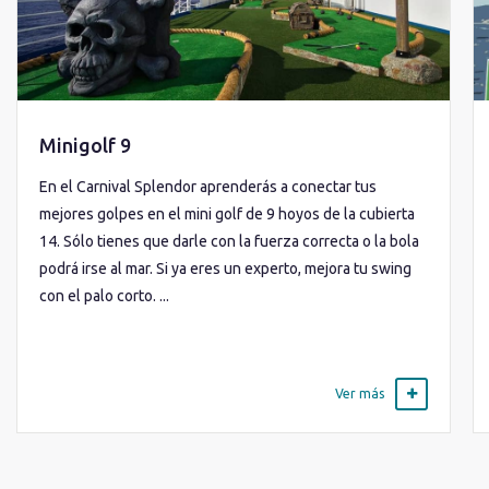
Minigolf 9
En el Carnival Splendor aprenderás a conectar tus
mejores golpes en el mini golf de 9 hoyos de la cubierta
14. Sólo tienes que darle con la fuerza correcta o la bola
podrá irse al mar. Si ya eres un experto, mejora tu swing
con el palo corto. ...
Ver más