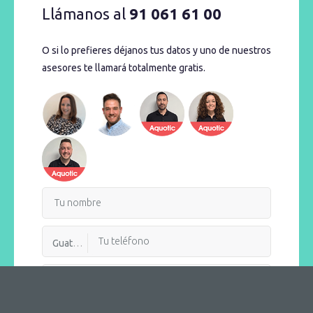
Llámanos al
91 061 61 00
O si lo prefieres déjanos tus datos y uno de nuestros
asesores te llamará totalmente gratis.
Guatemala