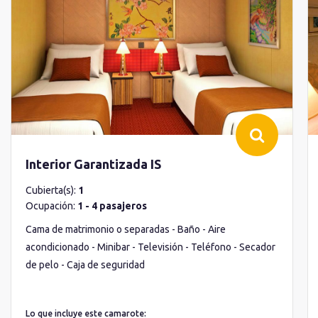
Interior Garantizada IS
Cubierta(s):
1
Ocupación:
1 - 4 pasajeros
Cama de matrimonio o separadas - Baño - Aire
acondicionado - Minibar - Televisión - Teléfono - Secador
de pelo - Caja de seguridad
Lo que incluye este camarote: