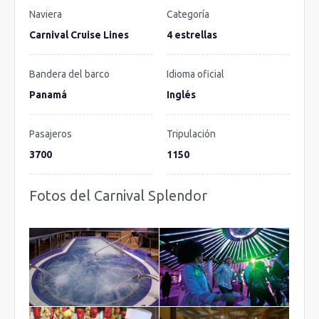
Naviera
Categoría
Carnival Cruise Lines
4 estrellas
Bandera del barco
Idioma oficial
Panamá
Inglés
Pasajeros
Tripulación
3700
1150
Fotos del Carnival Splendor