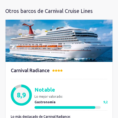
Otros barcos de Carnival Cruise Lines
Carnival Radiance
Notable
8,9
Lo mejor valorado:
Gastronomía
9,2
Lo más destacado de Carnival Radiance: