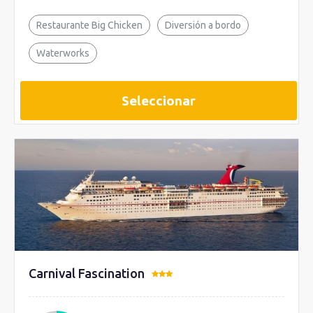
Restaurante Big Chicken
Diversión a bordo
Waterworks
Seleccionar
Carnival Fascination