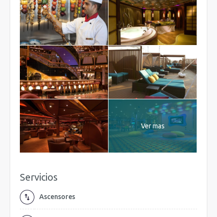
Ver mas
Servicios
Ascensores