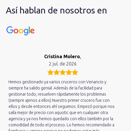
Así hablan de nosotros en
Cristina Molero
,
2 jul. de 2026
Hemos gestionado ya varios cruceros con Venancio y
siempre ha salido genial. Además de la facilidad para
gestionar todo, resuelven rápidamente los problemas
(siempre ajenos a ellos) Nuestro primer crucero fue con
ellos y desde entonces ahí seguimos. Empezó porque nos
salía mejor de precio con aquotic que en cualquier otra
agencia y ya nos hemos quedado con ellos también por la
comodidad de todo el proceso. Lo hemos recomendado a
familiares y amigos porque no podemos estar más