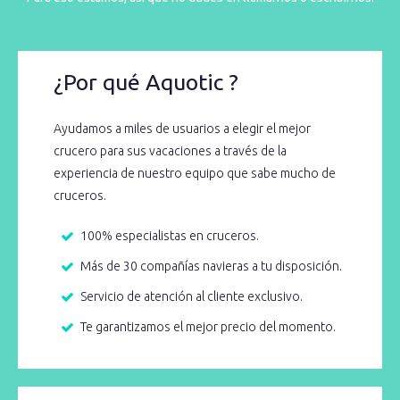
¿Por qué Aquotic ?
Ayudamos a miles de usuarios a elegir el mejor
crucero para sus vacaciones a través de la
experiencia de nuestro equipo que sabe mucho de
cruceros.
100% especialistas en cruceros.
Más de 30 compañías navieras a tu disposición.
Servicio de atención al cliente exclusivo.
Te garantizamos el mejor precio del momento.