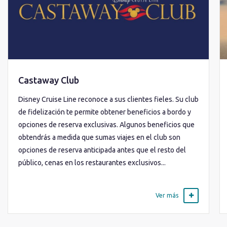
Castaway Club
Disney Cruise Line reconoce a sus clientes fieles. Su club
de fidelización te permite obtener beneficios a bordo y
opciones de reserva exclusivas. Algunos beneficios que
obtendrás a medida que sumas viajes en el club son
opciones de reserva anticipada antes que el resto del
público, cenas en los restaurantes exclusivos...
Ver más