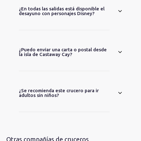
¿En todas las salidas está disponible el
desayuno con personajes Disney?
¿Puedo enviar una carta o postal desde
la isla de Castaway Cay?
¿Se recomienda este crucero para ir
adultos sin niños?
Otras compañías de cruceros