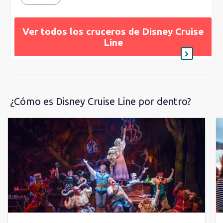
Ver todos los cruceros de Disney Cruise
Line
¿Cómo es Disney Cruise Line por dentro?