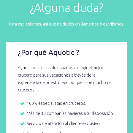
¿Alguna duda?
Para eso estamos, así que no dudes en llamarnos o escribirnos.
¿Por qué Aquotic ?
Ayudamos a miles de usuarios a elegir el mejor
crucero para sus vacaciones a través de la
experiencia de nuestro equipo que sabe mucho de
cruceros.
100% especialistas en cruceros.
Más de 30 compañías navieras a tu disposición.
Servicio de atención al cliente exclusivo.