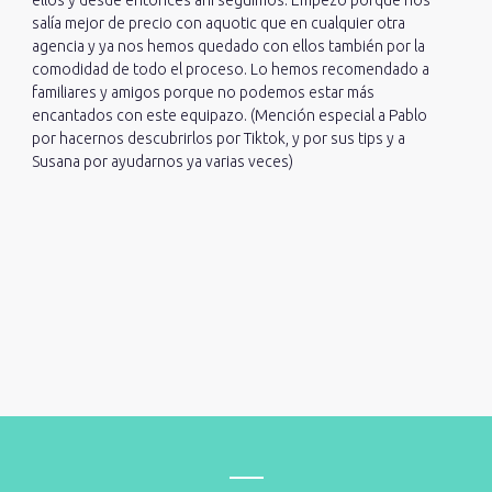
salía mejor de precio con aquotic que en cualquier otra
agencia y ya nos hemos quedado con ellos también por la
comodidad de todo el proceso. Lo hemos recomendado a
familiares y amigos porque no podemos estar más
encantados con este equipazo. (Mención especial a Pablo
por hacernos descubrirlos por Tiktok, y por sus tips y a
Susana por ayudarnos ya varias veces)