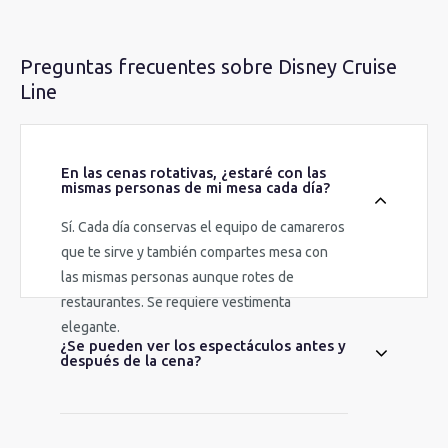
Preguntas frecuentes sobre Disney Cruise
Line
En las cenas rotativas, ¿estaré con las
mismas personas de mi mesa cada día?
Sí. Cada día conservas el equipo de camareros
que te sirve y también compartes mesa con
las mismas personas aunque rotes de
restaurantes. Se requiere vestimenta
elegante.
¿Se pueden ver los espectáculos antes y
después de la cena?