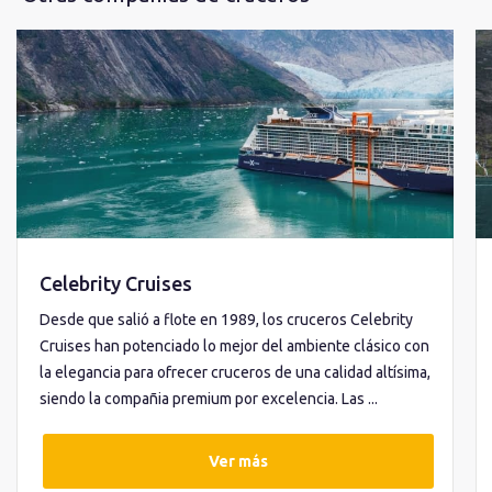
Celebrity Cruises
Desde que salió a flote en 1989, los cruceros Celebrity
Cruises han potenciado lo mejor del ambiente clásico con
la elegancia para ofrecer cruceros de una calidad altísima,
siendo la compañia premium por excelencia. Las ...
Ver más