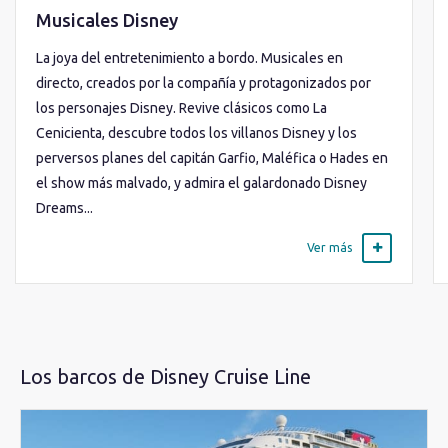
Musicales Disney
La joya del entretenimiento a bordo. Musicales en
directo, creados por la compañía y protagonizados por
los personajes Disney. Revive clásicos como La
Cenicienta, descubre todos los villanos Disney y los
perversos planes del capitán Garfio, Maléfica o Hades en
el show más malvado, y admira el galardonado Disney
Dreams...
Ver más
Los barcos de Disney Cruise Line