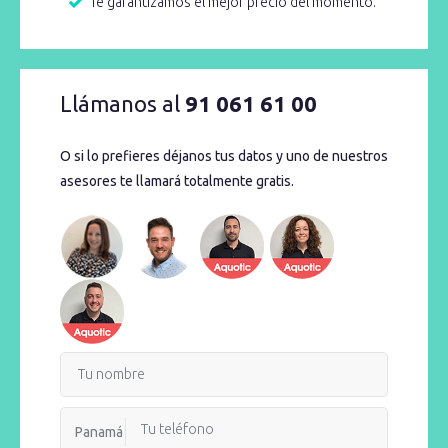
Te garantizamos el mejor precio del momento.
Llámanos al
91 061 61 00
O si lo prefieres déjanos tus datos y uno de nuestros
asesores te llamará totalmente gratis.
Panamá