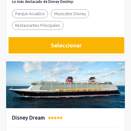
Lo más destacado de Disney Destiny:
Parque Acuatico
Musicales Disney
Restaurantes Principales
Seleccionar
Disney Dream