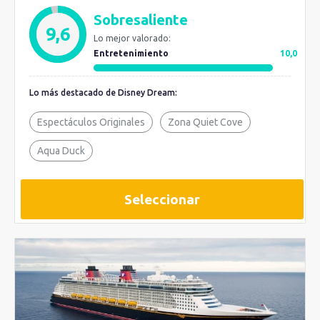
Sobresaliente
9,6
Lo mejor valorado:
Entretenimiento
10,0
Lo más destacado de Disney Dream:
Espectáculos Originales
Zona Quiet Cove
Aqua Duck
Seleccionar