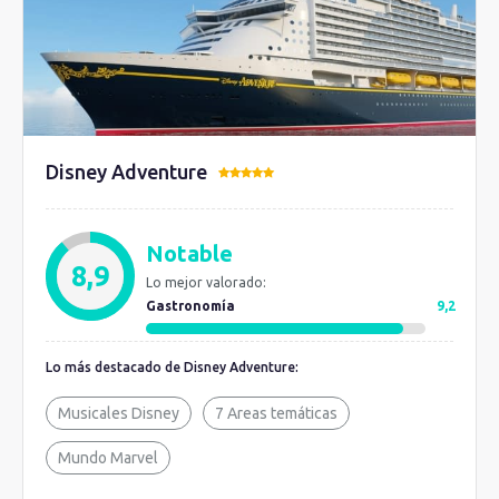
Disney Adventure
Notable
8,9
Lo mejor valorado:
Gastronomía
9,2
Lo más destacado de Disney Adventure:
Musicales Disney
7 Areas temáticas
Mundo Marvel