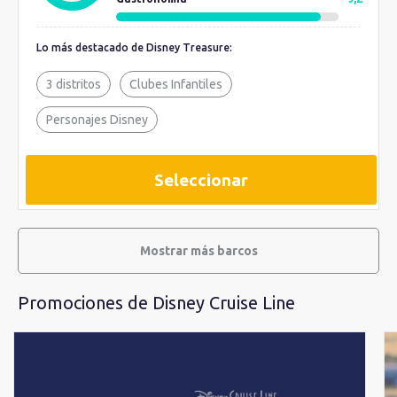
Lo más destacado de Disney Treasure:
3 distritos
Clubes Infantiles
Personajes Disney
Seleccionar
Mostrar más barcos
Promociones de Disney Cruise Line