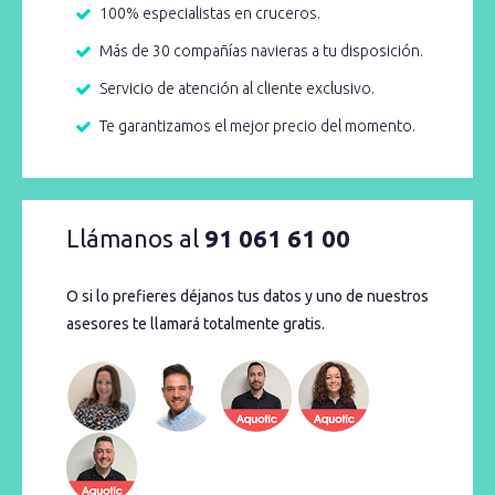
100% especialistas en cruceros.
Más de 30 compañías navieras a tu disposición.
Servicio de atención al cliente exclusivo.
Te garantizamos el mejor precio del momento.
Llámanos al
91 061 61 00
O si lo prefieres déjanos tus datos y uno de nuestros
asesores te llamará totalmente gratis.