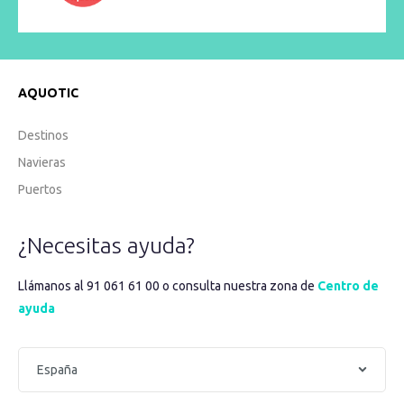
AQUOTIC
Destinos
Navieras
Puertos
¿Necesitas ayuda?
Llámanos al 91 061 61 00 o consulta nuestra zona de
Centro de
ayuda