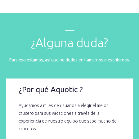
¿Alguna duda?
Para eso estamos, así que no dudes en llamarnos o escribirnos.
¿Por qué Aquotic ?
Ayudamos a miles de usuarios a elegir el mejor
crucero para sus vacaciones a través de la
experiencia de nuestro equipo que sabe mucho de
cruceros.