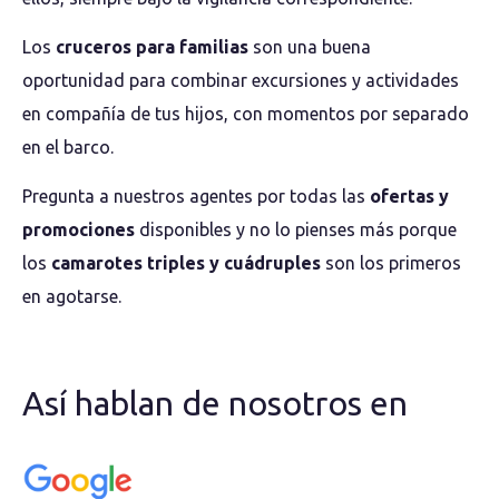
Los
cruceros para familias
son una buena
oportunidad para combinar excursiones y actividades
en compañía de tus hijos, con momentos por separado
en el barco.
Pregunta a nuestros agentes por todas las
ofertas y
promociones
disponibles y no lo pienses más porque
los
camarotes triples y cuádruples
son los primeros
en agotarse.
Así hablan de nosotros en