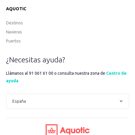
AQUOTIC
Destinos
Navieras
Puertos
¿Necesitas ayuda?
Llámanos al 91 061 61 00 o consulta nuestra zona de
Centro de
ayuda