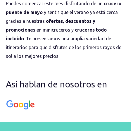
Puedes comenzar este mes disfrutando de un
crucero
puente de mayo
y sentir que el verano ya está cerca
gracias a nuestras
ofertas, descuentos y
promociones
en minicruceros y
cruceros todo
incluido
. Te presentamos una amplia variedad de
itinerarios para que disfrutes de los primeros rayos de
sol a los mejores precios.
Así hablan de nosotros en