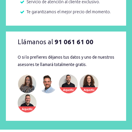
Servicio de atención al cliente exclusivo.
Te garantizamos el mejor precio del momento.
Llámanos al
91 061 61 00
O si lo prefieres déjanos tus datos y uno de nuestros
asesores te llamará totalmente gratis.