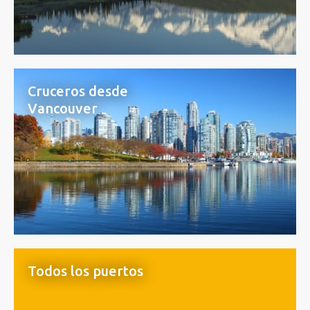
Cruceros desde
Vancouver
Todos los puertos