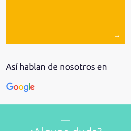
Así hablan de nosotros en