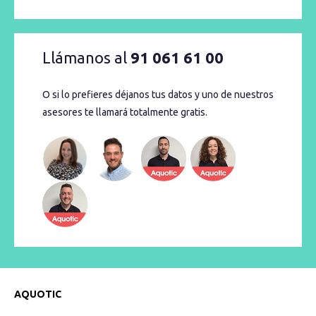
Llámanos al
91 061 61 00
O si lo prefieres déjanos tus datos y uno de nuestros
asesores te llamará totalmente gratis.
AQUOTIC