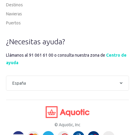
Destinos
Navieras
Puertos
¿Necesitas ayuda?
Llámanos al 91 061 61 00 o consulta nuestra zona de
Centro de
ayuda
© Aquotic, Inc