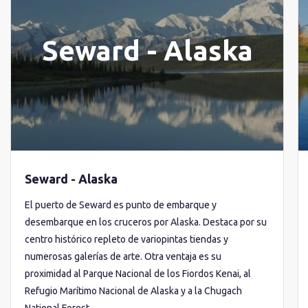
Seward - Alaska
Seward - Alaska
El puerto de Seward es punto de embarque y
desembarque en los cruceros por Alaska. Destaca por su
centro histórico repleto de variopintas tiendas y
numerosas galerías de arte. Otra ventaja es su
proximidad al Parque Nacional de los Fiordos Kenai, al
Refugio Marítimo Nacional de Alaska y a la Chugach