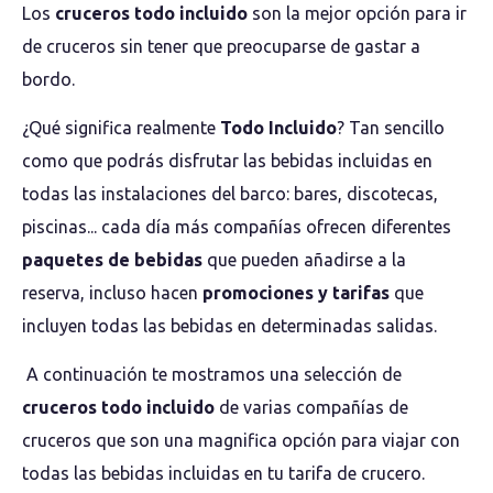
Los
cruceros todo incluido
son la mejor opción para ir
de cruceros sin tener que preocuparse de gastar a
bordo.
¿Qué significa realmente
Todo Incluido
? Tan sencillo
como que podrás disfrutar las bebidas incluidas en
todas las instalaciones del barco: bares, discotecas,
piscinas... cada día más compañías ofrecen diferentes
paquetes de bebidas
que pueden añadirse a la
reserva, incluso hacen
promociones y tarifas
que
incluyen todas las bebidas en determinadas salidas.
A continuación te mostramos una selección de
cruceros todo incluido
de varias compañías de
cruceros que son una magnifica opción para viajar con
todas las bebidas incluidas en tu tarifa de crucero.