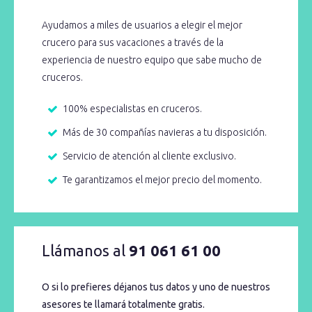
Ayudamos a miles de usuarios a elegir el mejor
crucero para sus vacaciones a través de la
experiencia de nuestro equipo que sabe mucho de
cruceros.
100% especialistas en cruceros.
Más de 30 compañías navieras a tu disposición.
Servicio de atención al cliente exclusivo.
Te garantizamos el mejor precio del momento.
Llámanos al
91 061 61 00
O si lo prefieres déjanos tus datos y uno de nuestros
asesores te llamará totalmente gratis.