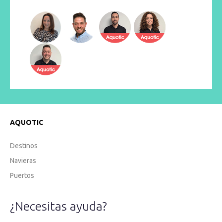
AQUOTIC
Destinos
Navieras
Puertos
¿Necesitas ayuda?