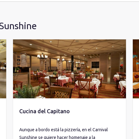
 Sunshine
Cucina del Capitano
Aunque a bordo está la pizzería, en el Carnival
Sunshine se quiere hacer homenaje a la