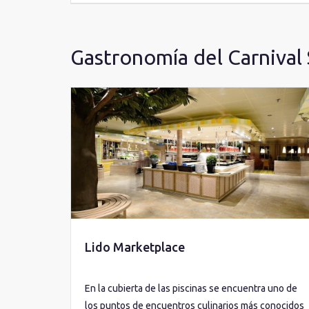
Gastronomía del Carnival
Lido Marketplace
En la cubierta de las piscinas se encuentra uno de
los puntos de encuentros culinarios más conocidos