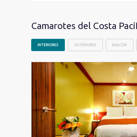
Camarotes del Costa Paci
INTERIORES
EXTERIORES
BALCÓN