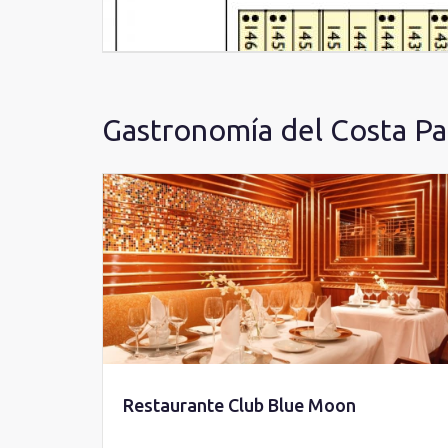
Gastronomía del Costa Pac
Restaurante Club Blue Moon