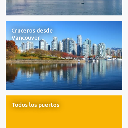
Cruceros desde
Vancouver
Todos los puertos