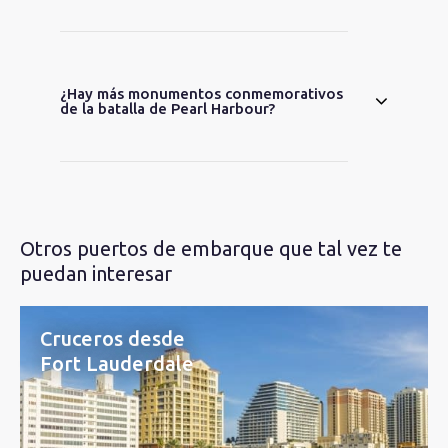
¿Hay más monumentos conmemorativos
de la batalla de Pearl Harbour?
Otros puertos de embarque que tal vez te
puedan interesar
Cruceros desde
Fort Lauderdale