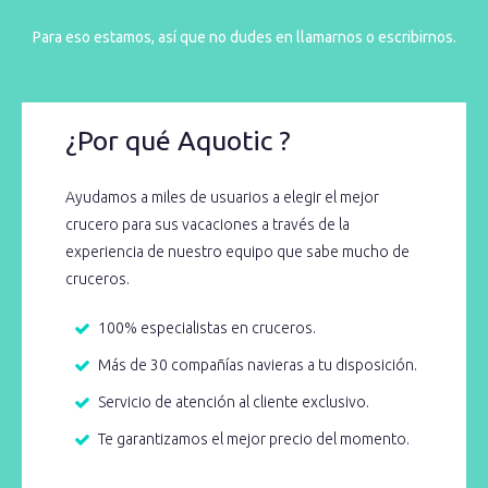
Para eso estamos, así que no dudes en llamarnos o escribirnos.
¿Por qué Aquotic ?
Ayudamos a miles de usuarios a elegir el mejor
crucero para sus vacaciones a través de la
experiencia de nuestro equipo que sabe mucho de
cruceros.
100% especialistas en cruceros.
Más de 30 compañías navieras a tu disposición.
Servicio de atención al cliente exclusivo.
Te garantizamos el mejor precio del momento.