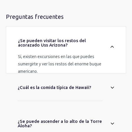
Preguntas frecuentes
¿Se pueden visitar los restos del
acorazado Uss Arizona?
Sí, existen excursiones en las que puedes
sumergirte y ver los restos del enorme buque
americano.
¿Cuál es la comida típica de Hawaii?
¿Se puede ascender a lo alto de la Torre
Aloha?