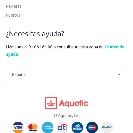
Navieras
Puertos
¿Necesitas ayuda?
Llámanos al 91 061 61 00 o consulta nuestra zona de
Centro de
ayuda
© Aquotic, Inc