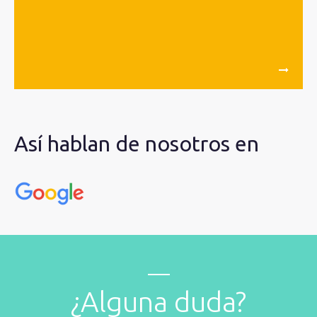
Así hablan de nosotros en
¿Alguna duda?