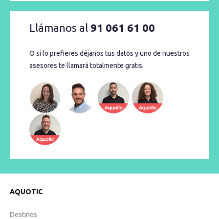
Llámanos al
91 061 61 00
O si lo prefieres déjanos tus datos y uno de nuestros
asesores te llamará totalmente gratis.
AQUOTIC
Destinos