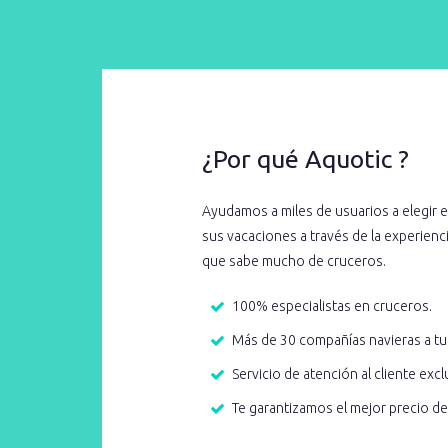
¿Por qué Aquotic ?
Ayudamos a miles de usuarios a elegir e
sus vacaciones a través de la experien
que sabe mucho de cruceros.
100% especialistas en cruceros.
Más de 30 compañías navieras a tu
Servicio de atención al cliente excl
Te garantizamos el mejor precio d