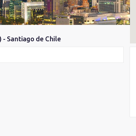
 - Santiago de Chile