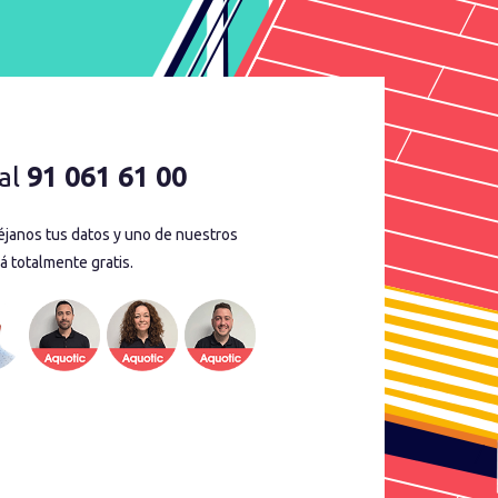
al
91 061 61 00
déjanos tus datos y uno de nuestros
á totalmente gratis.