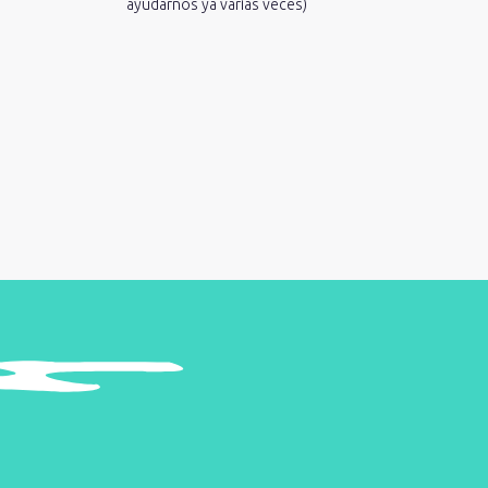
ayudarnos ya varias veces)