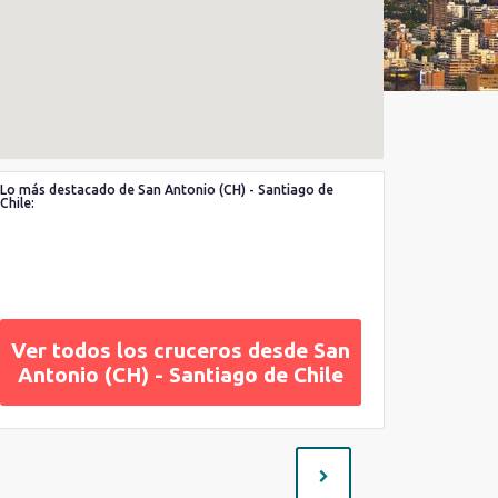
Lo más destacado de San Antonio (CH) - Santiago de
Chile:
Ver todos los cruceros desde San
Antonio (CH) - Santiago de Chile