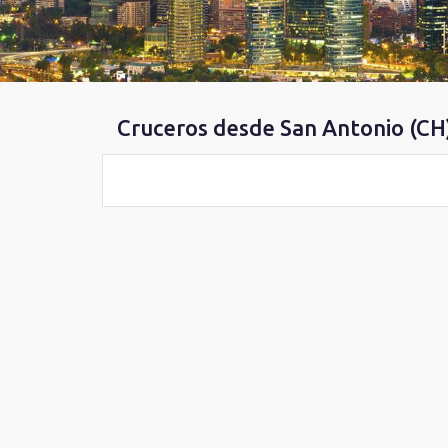
Cruceros desde San Antonio (CH)