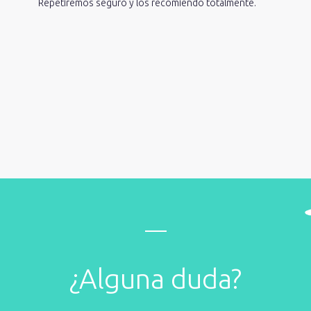
Repetiremos seguro y los recomiendo totalmente.
¿Alguna duda?