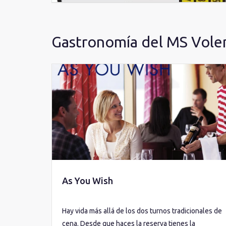
Gastronomía del MS Vol
As You Wish
Hay vida más allá de los dos turnos tradicionales de
cena. Desde que haces la reserva tienes la