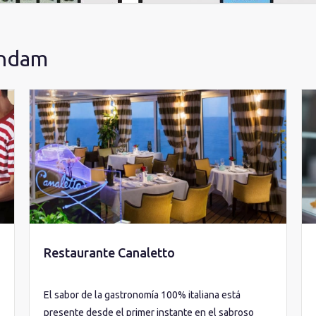
endam
Restaurante Canaletto
El sabor de la gastronomía 100% italiana está
presente desde el primer instante en el sabroso