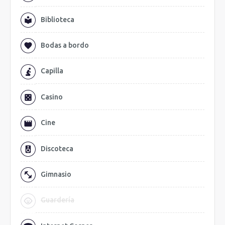
Biblioteca
Bodas a bordo
Capilla
Casino
Cine
Discoteca
Gimnasio
Guardería