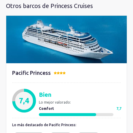
Otros barcos de Princess Cruises
Pacific Princess
Bien
7,4
Lo mejor valorado:
Comfort
7,7
Lo más destacado de Pacific Princess: