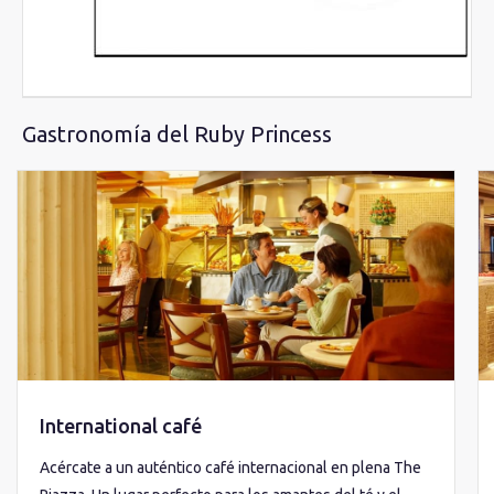
Gastronomía del Ruby Princess
International café
Acércate a un auténtico café internacional en plena The