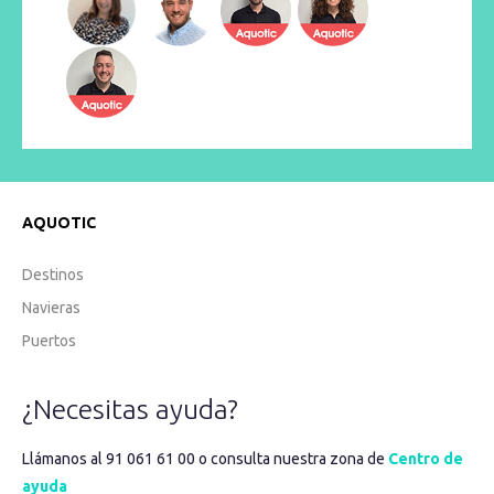
AQUOTIC
Destinos
Navieras
Puertos
¿Necesitas ayuda?
Llámanos al 91 061 61 00 o consulta nuestra zona de
Centro de
ayuda