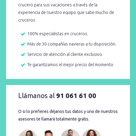
crucero para sus vacaciones a través de la
experiencia de nuestro equipo que sabe mucho de
cruceros.
100% especialistas en cruceros.
Más de 30 compañías navieras a tu disposición.
Servicio de atención al cliente exclusivo.
Te garantizamos el mejor precio del momento.
Llámanos al
91 061 61 00
O si lo prefieres déjanos tus datos y uno de nuestros
asesores te llamará totalmente gratis.