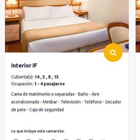
Interior IF
Cubierta(s):
14 , 5 , 8 , 15
Ocupación:
1 - 4 pasajeros
Cama de matrimonio o separadas - Baño - Aire
acondicionado - Minibar - Televisión - Teléfono - Secador
de pelo - Caja de seguridad
Lo que incluye este camarote: