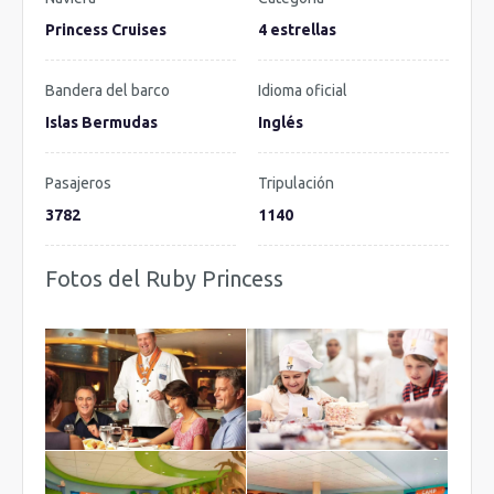
Princess Cruises
4 estrellas
Bandera del barco
Idioma oficial
Islas Bermudas
Inglés
Pasajeros
Tripulación
3782
1140
Fotos del Ruby Princess