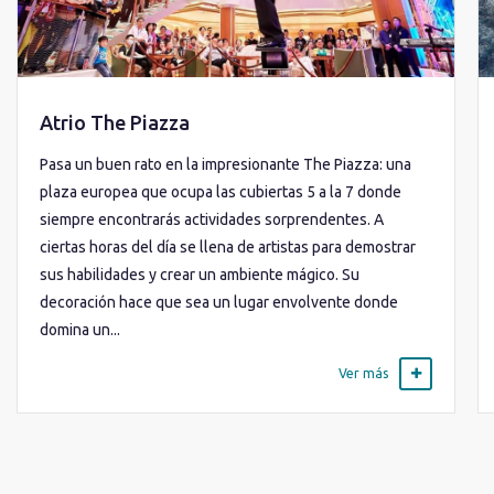
Atrio The Piazza
Pasa un buen rato en la impresionante The Piazza: una
plaza europea que ocupa las cubiertas 5 a la 7 donde
siempre encontrarás actividades sorprendentes. A
ciertas horas del día se llena de artistas para demostrar
sus habilidades y crear un ambiente mágico. Su
decoración hace que sea un lugar envolvente donde
domina un...
Ver más