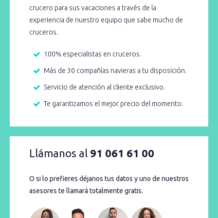
crucero para sus vacaciones a través de la
experiencia de nuestro equipo que sabe mucho de
cruceros.
100% especialistas en cruceros.
Más de 30 compañías navieras a tu disposición.
Servicio de atención al cliente exclusivo.
Te garantizamos el mejor precio del momento.
Llámanos al
91 061 61 00
O si lo prefieres déjanos tus datos y uno de nuestros
asesores te llamará totalmente gratis.