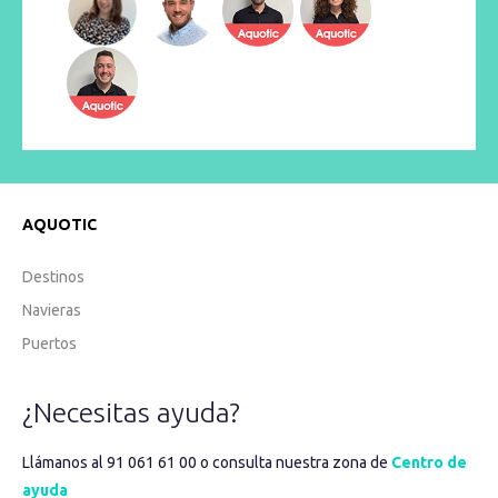
AQUOTIC
Destinos
Navieras
Puertos
¿Necesitas ayuda?
Llámanos al 91 061 61 00 o consulta nuestra zona de
Centro de
ayuda