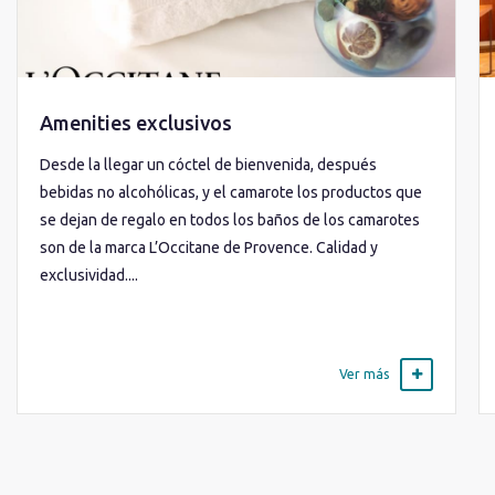
Amenities exclusivos
Desde la llegar un cóctel de bienvenida, después
bebidas no alcohólicas, y el camarote los productos que
se dejan de regalo en todos los baños de los camarotes
son de la marca L’Occitane de Provence. Calidad y
exclusividad....
Ver más