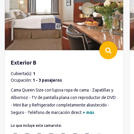
Exterior B
Cubierta(s):
1
Ocupación:
1 - 3 pasajeros
Cama Queen Size con lujosa ropa de cama - Zapatillas y
Albornoz - TV de pantalla plana con reproductor de DVD
- Mini Bar y Refrigerador completamente abastecido -
Seguro - Teléfono de marcación direct
+ más
Lo que incluye este camarote: