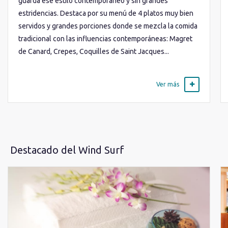
guarda ese estilo contemporáneo y sin grandes
estridencias. Destaca por su menú de 4 platos muy bien
servidos y grandes porciones donde se mezcla la comida
tradicional con las influencias contemporáneas: Magret
de Canard, Crepes, Coquilles de Saint Jacques...
Ver más
Destacado del Wind Surf