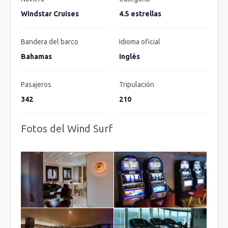
Windstar Cruises
4.5 estrellas
Bandera del barco
Idioma oficial
Bahamas
Inglés
Pasajeros
Tripulación
342
210
Fotos del Wind Surf