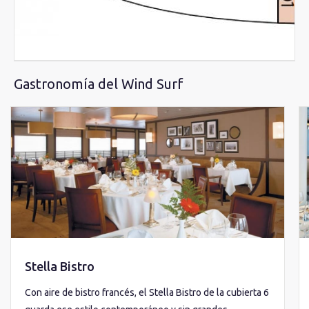
Gastronomía del Wind Surf
Stella Bistro
Con aire de bistro francés, el Stella Bistro de la cubierta 6