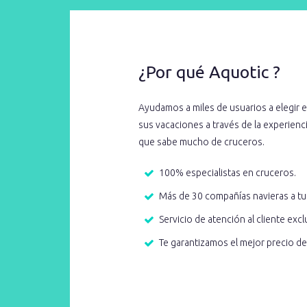
¿Por qué Aquotic ?
Ayudamos a miles de usuarios a elegir e
sus vacaciones a través de la experien
que sabe mucho de cruceros.
100% especialistas en cruceros.
Más de 30 compañías navieras a tu
Servicio de atención al cliente excl
Te garantizamos el mejor precio d