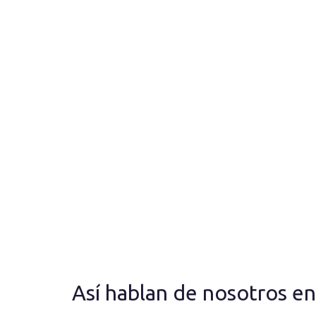
Así hablan de nosotros e