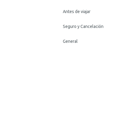
Antes de viajar
Seguro y Cancelación
General