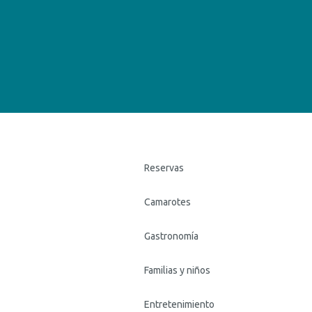
Reservas
Camarotes
Gastronomía
Familias y niños
Entretenimiento