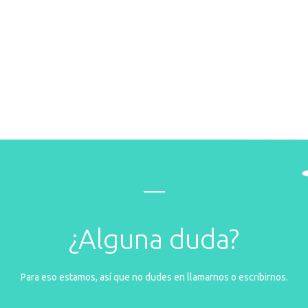
¿Alguna duda?
Para eso estamos, así que no dudes en llamarnos o escribirnos.