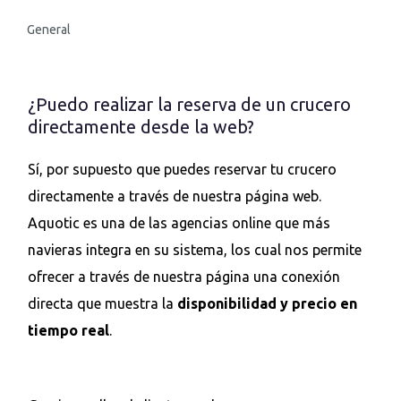
General
¿Puedo realizar la reserva de un crucero
directamente desde la web?
Sí, por supuesto que puedes reservar tu crucero
directamente a través de nuestra página web.
Aquotic es una de las agencias online que más
navieras integra en su sistema, los cual nos permite
ofrecer a través de nuestra página una conexión
directa que muestra la
disponibilidad y precio en
tiempo real
.