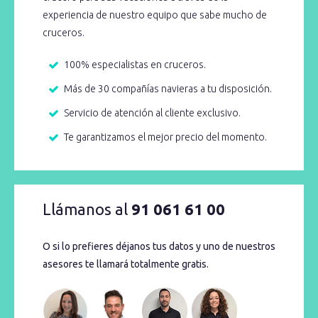
experiencia de nuestro equipo que sabe mucho de
cruceros.
100% especialistas en cruceros.
Más de 30 compañías navieras a tu disposición.
Servicio de atención al cliente exclusivo.
Te garantizamos el mejor precio del momento.
Llámanos al
91 061 61 00
O si lo prefieres déjanos tus datos y uno de nuestros
asesores te llamará totalmente gratis.