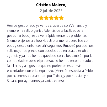
Cristina Molero
,
2 jul. de 2026
Hemos gestionado ya varios cruceros con Venancio y
siempre ha salido genial. Además de la facilidad para
gestionar todo, resuelven rápidamente los problemas
(siempre ajenos a ellos) Nuestro primer crucero fue con
ellos y desde entonces ahí seguimos. Empezó porque nos
salía mejor de precio con aquotic que en cualquier otra
agencia y ya nos hemos quedado con ellos también por la
comodidad de todo el proceso. Lo hemos recomendado a
familiares y amigos porque no podemos estar más
encantados con este equipazo. (Mención especial a Pablo
por hacernos descubrirlos por Tiktok, y por sus tips y a
Susana por ayudarnos ya varias veces)