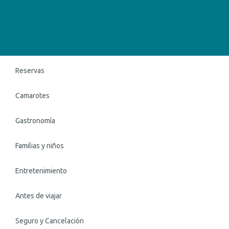
Reservas
Camarotes
Gastronomía
Familias y niños
Entretenimiento
Antes de viajar
Seguro y Cancelación