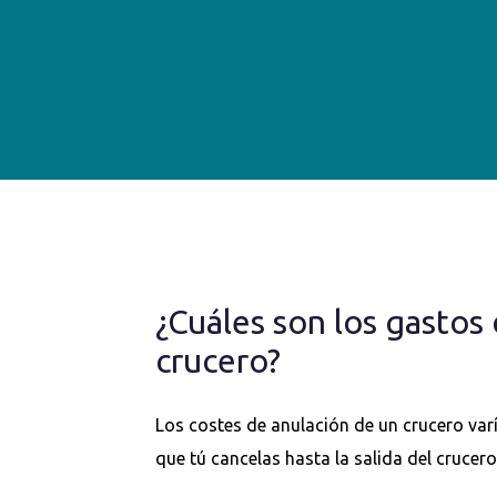
¿Cuáles son los gastos
crucero?
Los costes de anulación de un crucero var
que tú cancelas hasta la salida del crucero