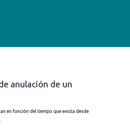
 de anulación de un
ían en función del tiempo que exista desde
.