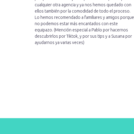
cualquier otra agencia y ya nos hemos quedado con
ellos también por la comodidad de todo el proceso.
Lo hemos recomendado a familiares y amigos porque
no podemos estar más encantados con este
equipazo. (Mención especial a Pablo por hacernos
descubrirlos por Tiktok, y por sus tips y a Susana por
ayudarnos ya varias veces)