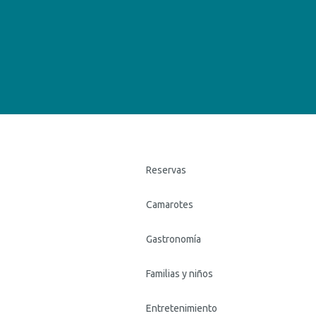
Reservas
Camarotes
Gastronomía
Familias y niños
Entretenimiento