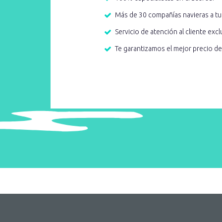
Más de 30 compañías navieras a tu
Servicio de atención al cliente excl
Te garantizamos el mejor precio d
AQUOTIC