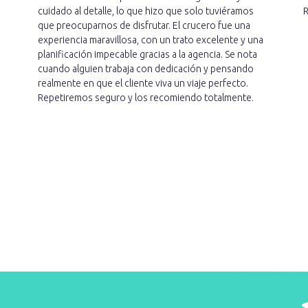
cuidado al detalle, lo que hizo que solo tuviéramos
R
que preocuparnos de disfrutar. El crucero fue una
experiencia maravillosa, con un trato excelente y una
planificación impecable gracias a la agencia. Se nota
cuando alguien trabaja con dedicación y pensando
realmente en que el cliente viva un viaje perfecto.
Repetiremos seguro y los recomiendo totalmente.