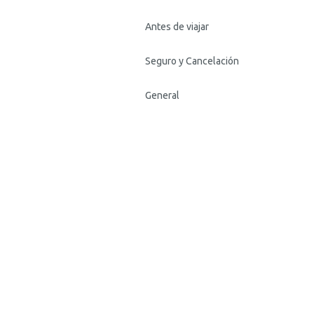
Antes de viajar
Seguro y Cancelación
General