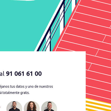
al
91 061 61 00
déjanos tus datos y uno de nuestros
á totalmente gratis.