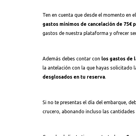
Ten en cuenta que desde el momento en el 
gastos mínimos de cancelación de 75€ 
gastos de nuestra plataforma y ofrecer ser
Además debes contar con
los gastos de 
la antelación con la que hayas solicitado 
desglosados en tu reserva
.
Si no te presentas el día del embarque, de
crucero, abonando incluso las cantidades p