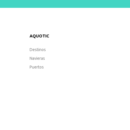
AQUOTIC
Destinos
Navieras
Puertos