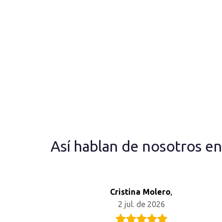
Así hablan de nosotros e
Cristina Molero
,
2 jul. de 2026