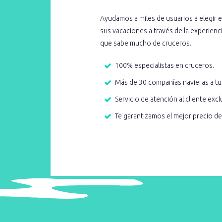
Ayudamos a miles de usuarios a elegir e
sus vacaciones a través de la experien
que sabe mucho de cruceros.
100% especialistas en cruceros.
Más de 30 compañías navieras a tu
Servicio de atención al cliente excl
Te garantizamos el mejor precio d