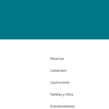
Reservas
Camarotes
Gastronomía
Familias y niños
Entretenimiento