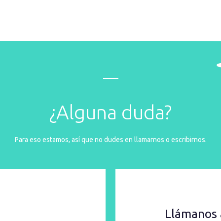
¿Alguna duda?
Para eso estamos, así que no dudes en llamarnos o escribirnos.
Llámanos 