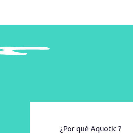
¿Por qué Aquotic ?