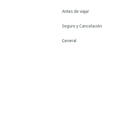
Antes de viajar
Seguro y Cancelación
General