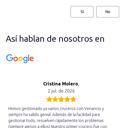
Sí
No
Así hablan de nosotros en
Cristina Molero
,
2 jul. de 2026
Hemos gestionado ya varios cruceros con Venancio y
siempre ha salido genial. Además de la facilidad para
gestionar todo, resuelven rápidamente los problemas
(siempre ajenos a ellos) Nuestro primer crucero fue con