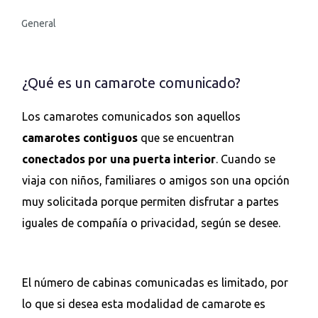
General
¿Qué es un camarote comunicado?
Los camarotes comunicados son aquellos
camarotes contiguos
que se encuentran
conectados por una puerta interior
. Cuando se
viaja con niños, familiares o amigos son una opción
muy solicitada porque permiten disfrutar a partes
iguales de compañía o privacidad, según se desee.
El número de cabinas comunicadas es limitado, por
lo que si desea esta modalidad de camarote es