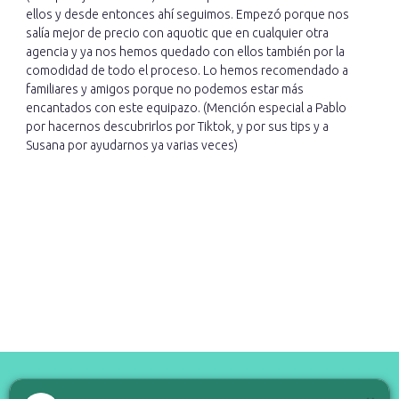
ellos y desde entonces ahí seguimos. Empezó porque nos
salía mejor de precio con aquotic que en cualquier otra
agencia y ya nos hemos quedado con ellos también por la
comodidad de todo el proceso. Lo hemos recomendado a
familiares y amigos porque no podemos estar más
encantados con este equipazo. (Mención especial a Pablo
por hacernos descubrirlos por Tiktok, y por sus tips y a
Susana por ayudarnos ya varias veces)