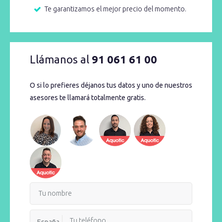
Te garantizamos el mejor precio del momento.
Llámanos al
91 061 61 00
O si lo prefieres déjanos tus datos y uno de nuestros
asesores te llamará totalmente gratis.
España