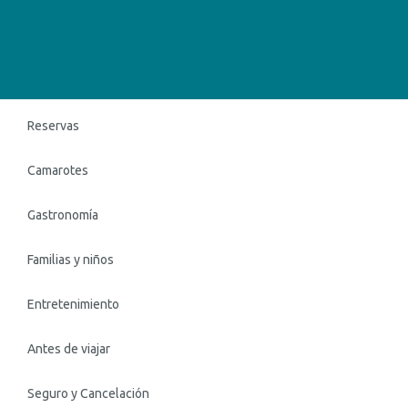
Reservas
Camarotes
Gastronomía
Familias y niños
Entretenimiento
Antes de viajar
Seguro y Cancelación