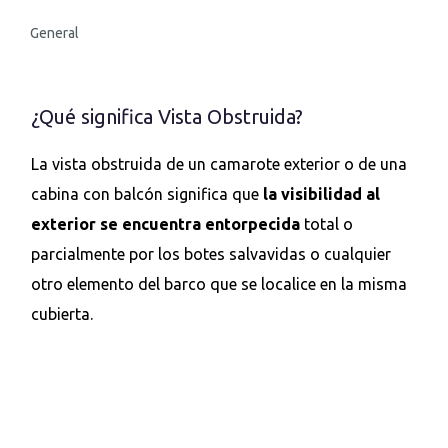
General
¿Qué significa Vista Obstruida?
La vista obstruida de un camarote exterior o de una
cabina con balcón significa que
la visibilidad al
exterior se encuentra entorpecida
total o
parcialmente por los botes salvavidas o cualquier
otro elemento del barco que se localice en la misma
cubierta.