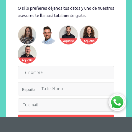
O si lo prefieres déjanos tus datos y uno de nuestros
asesores te llamará totalmente gratis.
España
Recibir llamada