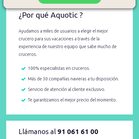
¿Por qué Aquotic ?
Ayudamos a miles de usuarios a elegir el mejor
crucero para sus vacaciones a través de la
experiencia de nuestro equipo que sabe mucho de
cruceros.
100% especialistas en cruceros.
Más de 30 compañías navieras a tu disposición.
Servicio de atención al cliente exclusivo.
Te garantizamos el mejor precio del momento.
Llámanos al
91 061 61 00