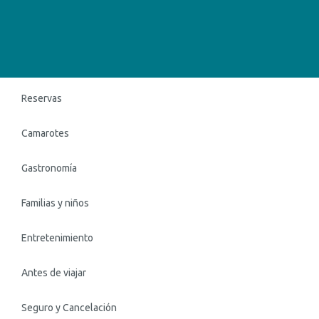
Reservas
Camarotes
Gastronomía
Familias y niños
Entretenimiento
Antes de viajar
Seguro y Cancelación