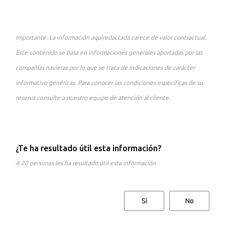
Importante: La información aquíredactada carece de valor contractual.
Este contenido se basa en informaciones generales aportadas por las
compañías navieras por lo que se trata de indicaciones de carácter
informativo genéricas. Para conocer las condiciones específicas de su
reserva consulte a nuestro equipo de atención al cliente.
¿Te ha resultado útil esta información?
A 20 personas les ha resultado útil esta información
Sí
No