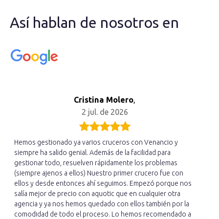
Así hablan de nosotros en
Cristina Molero
,
2 jul. de 2026
Hemos gestionado ya varios cruceros con Venancio y
siempre ha salido genial. Además de la facilidad para
gestionar todo, resuelven rápidamente los problemas
(siempre ajenos a ellos) Nuestro primer crucero fue con
ellos y desde entonces ahí seguimos. Empezó porque nos
salía mejor de precio con aquotic que en cualquier otra
agencia y ya nos hemos quedado con ellos también por la
comodidad de todo el proceso. Lo hemos recomendado a