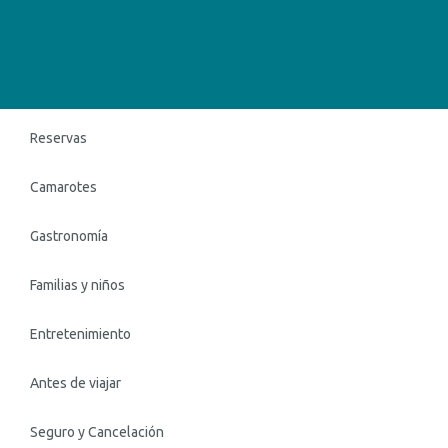
Reservas
Camarotes
Gastronomía
Familias y niños
Entretenimiento
Antes de viajar
Seguro y Cancelación