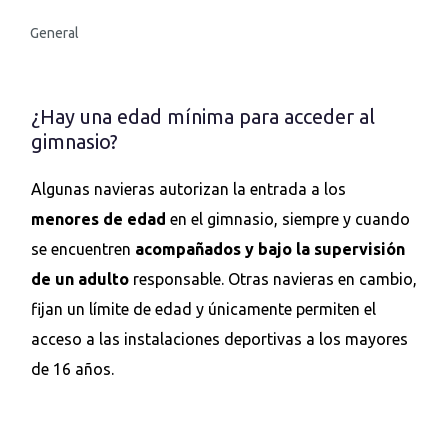
General
¿Hay una edad mínima para acceder al
gimnasio?
Algunas navieras autorizan la entrada a los
menores de edad
en el gimnasio, siempre y cuando
se encuentren
acompañados y bajo la supervisión
de un adulto
responsable. Otras navieras en cambio,
fijan un límite de edad y únicamente permiten el
acceso a las instalaciones deportivas a los mayores
de 16 años.