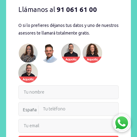
Llámanos al
91 061 61 00
O si lo prefieres déjanos tus datos y uno de nuestros
asesores te llamará totalmente gratis.
España