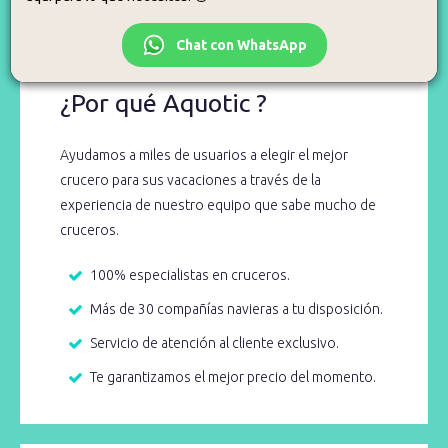
Para eso estamos, así que no dudes en llamarnos o escribirnos.
Chat con WhatsApp
¿Por qué Aquotic ?
Ayudamos a miles de usuarios a elegir el mejor
crucero para sus vacaciones a través de la
experiencia de nuestro equipo que sabe mucho de
cruceros.
100% especialistas en cruceros.
Más de 30 compañías navieras a tu disposición.
Servicio de atención al cliente exclusivo.
Te garantizamos el mejor precio del momento.